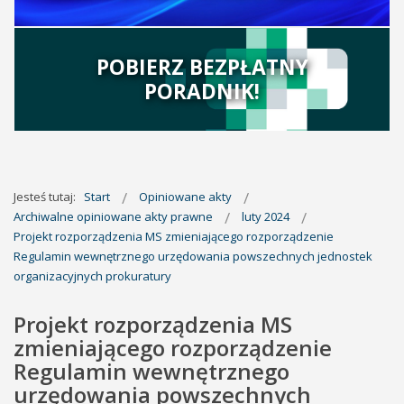
POBIERZ BEZPŁATNY
PORADNIK!
Jesteś tutaj:
Start
Opiniowane akty
Archiwalne opiniowane akty prawne
luty 2024
Projekt rozporządzenia MS zmieniającego rozporządzenie
Regulamin wewnętrznego urzędowania powszechnych jednostek
organizacyjnych prokuratury
Projekt rozporządzenia MS
zmieniającego rozporządzenie
Regulamin wewnętrznego
urzędowania powszechnych