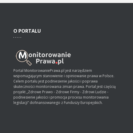
O
PORTALU
Portal MonitorowaniePrawa.pl jest narzędziem
wspomagającym stanowienie i opiniowanie prawa w Polsce.
Celem portalu jest podniesienie jakości i poprawa
skuteczności monitorowania zmian prawa. Portal jest częścią
projekt „Zdrowe Prawo - Zdrowe Firmy - Zdrowi Ludzie -
podniesienie jakości i promocja procesu monitorowania
legislacji” dofinansowanego z Funduszy Europejskich.