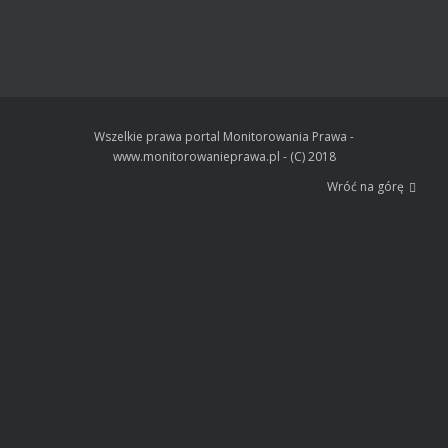
Wszelkie prawa portal Monitorowania Prawa -
www.monitorowanieprawa.pl - (C) 2018
Wróć na górę