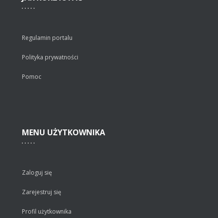
Regulamin portalu
Polityka prywatności
Pomoc
MENU
UŻYTKOWNIKA
Zaloguj się
Zarejestruj się
Profil użytkownika