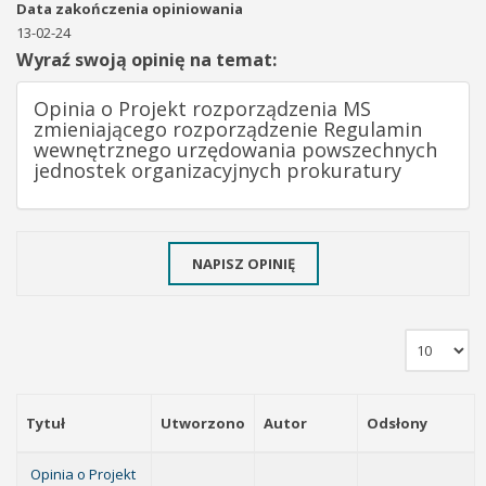
Data zakończenia opiniowania
13-02-24
Wyraź swoją opinię na temat:
Opinia o Projekt rozporządzenia MS
zmieniającego rozporządzenie Regulamin
wewnętrznego urzędowania powszechnych
jednostek organizacyjnych prokuratury
NAPISZ OPINIĘ
Tytuł
Utworzono
Autor
Odsłony
Opinia o Projekt