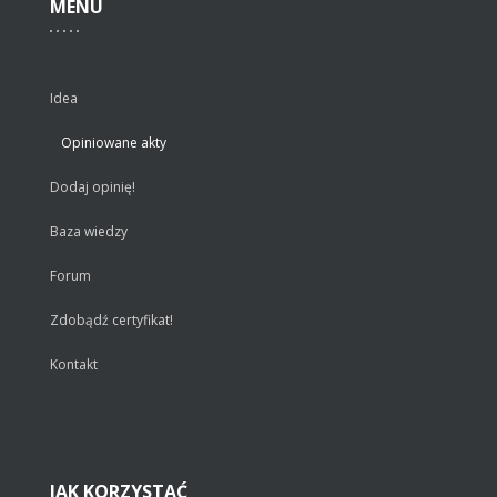
MENU
Idea
Opiniowane akty
Dodaj opinię!
Baza wiedzy
Forum
Zdobądź certyfikat!
Kontakt
JAK
KORZYSTAĆ