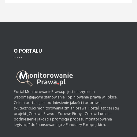
O
PORTALU
Portal MonitorowaniePrawa.pl jest narzędziem
wspomagającym stanowienie i opiniowanie prawa w Polsce.
Celem portalu jest podniesienie jakości i poprawa
skuteczności monitorowania zmian prawa. Portal jest częścią
projekt „Zdrowe Prawo - Zdrowe Firmy - Zdrowi Ludzie -
podniesienie jakości i promocja procesu monitorowania
legislacji” dofinansowanego z Funduszy Europejskich.