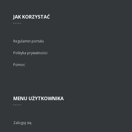
JAK
KORZYSTAĆ
Regulamin portalu
Polityka prywatności
Pomoc
MENU
UŻYTKOWNIKA
Zaloguj się