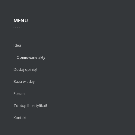
MENU
Idea
Opiniowane akty
Dodaj opinię!
Baza wiedzy
Forum
Zdobądź certyfikat!
Kontakt