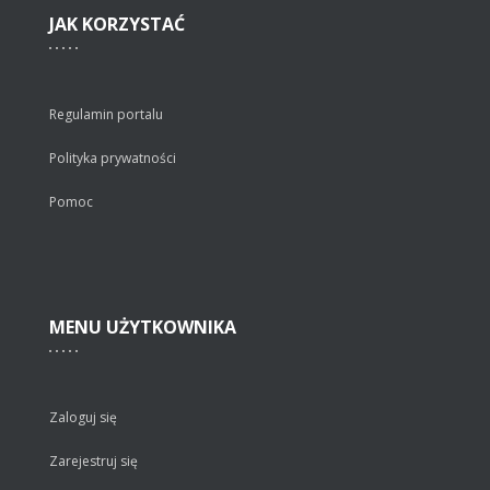
JAK
KORZYSTAĆ
Regulamin portalu
Polityka prywatności
Pomoc
MENU
UŻYTKOWNIKA
Zaloguj się
Zarejestruj się