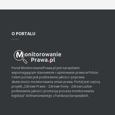
O
PORTALU
Portal MonitorowaniePrawa.pl jest narzędziem
wspomagającym stanowienie i opiniowanie prawa w Polsce.
Celem portalu jest podniesienie jakości i poprawa
skuteczności monitorowania zmian prawa. Portal jest częścią
projekt „Zdrowe Prawo - Zdrowe Firmy - Zdrowi Ludzie -
podniesienie jakości i promocja procesu monitorowania
legislacji” dofinansowanego z Funduszy Europejskich.