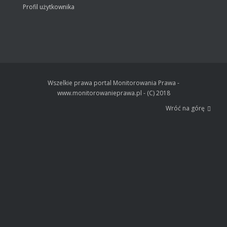
Profil użytkownika
Wszelkie prawa portal Monitorowania Prawa -
www.monitorowanieprawa.pl - (C) 2018
Wróć na górę