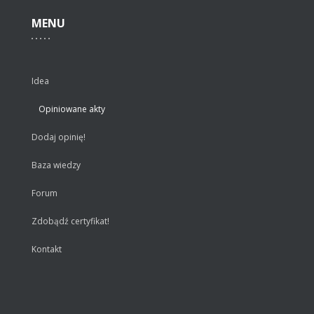
MENU
Idea
Opiniowane akty
Dodaj opinię!
Baza wiedzy
Forum
Zdobądź certyfikat!
Kontakt