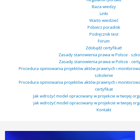
Baza wiedzy
Linki
Warto wiedzieć
Pobierz poradnik
Podręcznik test
Forum
Zdobądź certyfikat!
Zasady stanowienia prawa w Polsce - szko
Zasady stanowienia prawa w Polsce - certy
Procedura opiniowania projektów aktów prawnych i monitorow
szkolenie
Procedura opiniowania projektów aktów prawnych i monitorow
certyfikat
Jak wdrożyć model opracowany w projekcie w twojej organ
Jak wdrożyć model opracowany w projekcie w twojej organi
Kontakt