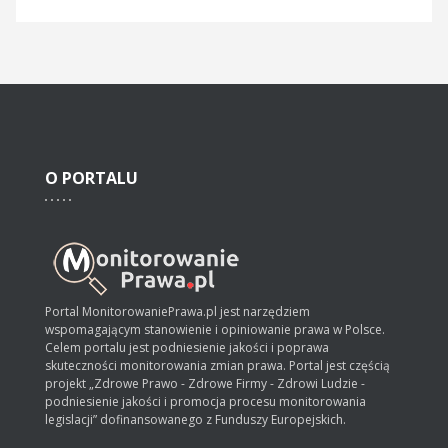
O
PORTALU
Portal MonitorowaniePrawa.pl jest narzędziem
wspomagającym stanowienie i opiniowanie prawa w Polsce.
Celem portalu jest podniesienie jakości i poprawa
skuteczności monitorowania zmian prawa. Portal jest częścią
projekt „Zdrowe Prawo - Zdrowe Firmy - Zdrowi Ludzie -
podniesienie jakości i promocja procesu monitorowania
legislacji” dofinansowanego z Funduszy Europejskich.