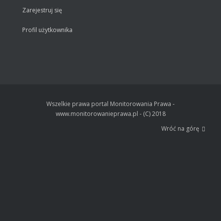
Zarejestruj się
Profil użytkownika
Wszelkie prawa portal Monitorowania Prawa -
www.monitorowanieprawa.pl - (C) 2018
Wróć na górę