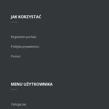
JAK
KORZYSTAĆ
Regulamin portalu
Polityka prywatności
Pomoc
MENU
UŻYTKOWNIKA
Zaloguj się