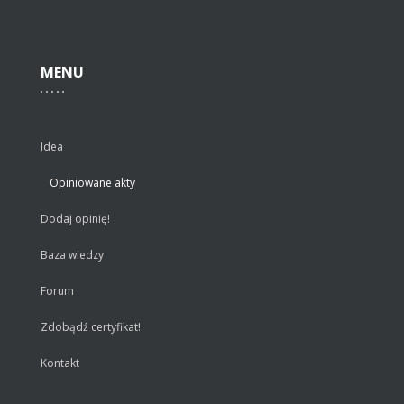
MENU
Idea
Opiniowane akty
Dodaj opinię!
Baza wiedzy
Forum
Zdobądź certyfikat!
Kontakt