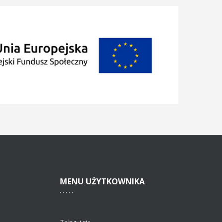
MENU
UŻYTKOWNIKA