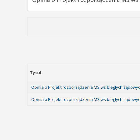
Tytuł
Opinia o Projekt rozporządzenia MS ws biegłych sądowych
Opinia o Projekt rozporządzenia MS ws biegłych sądowy