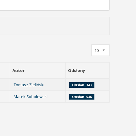
10
Autor
Odsłony
Tomasz Zieliński
Odsłon: 343
Marek Sobolewski
Odsłon: 546