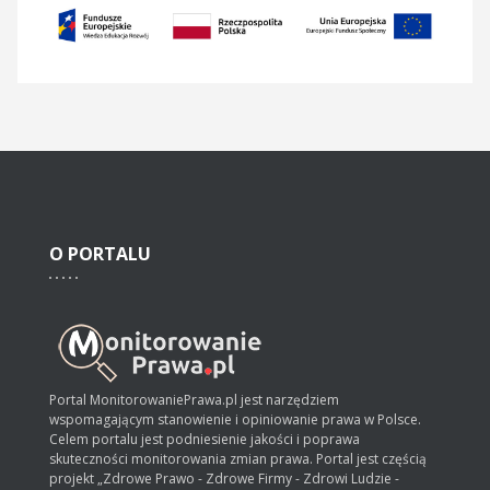
O
PORTALU
Portal MonitorowaniePrawa.pl jest narzędziem
wspomagającym stanowienie i opiniowanie prawa w Polsce.
Celem portalu jest podniesienie jakości i poprawa
skuteczności monitorowania zmian prawa. Portal jest częścią
projekt „Zdrowe Prawo - Zdrowe Firmy - Zdrowi Ludzie -