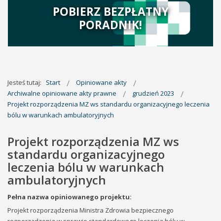
POBIERZ BEZPŁATNY
PORADNIK!
Jesteś tutaj:
Start
Opiniowane akty
Archiwalne opiniowane akty prawne
grudzień 2023
Projekt rozporządzenia MZ ws standardu organizacyjnego leczenia
bólu w warunkach ambulatoryjnych
Projekt rozporządzenia MZ ws
standardu organizacyjnego
leczenia bólu w warunkach
ambulatoryjnych
Pełna nazwa opiniowanego projektu:
Projekt rozporządzenia Ministra Zdrowia bezpiecznego