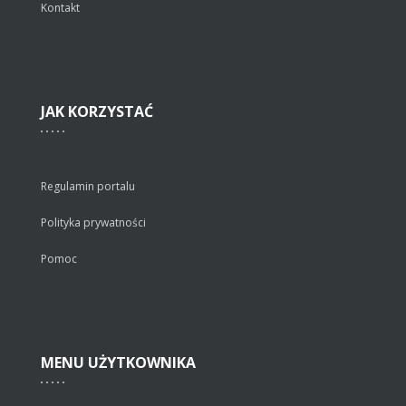
Kontakt
JAK
KORZYSTAĆ
Regulamin portalu
Polityka prywatności
Pomoc
MENU
UŻYTKOWNIKA