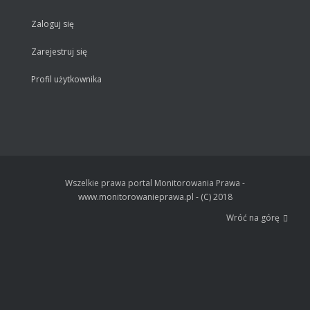
Zaloguj się
Zarejestruj się
Profil użytkownika
Wszelkie prawa portal Monitorowania Prawa -
www.monitorowanieprawa.pl - (C) 2018
Wróć na górę