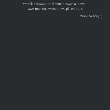
Wszelkie prawa portal Monitorowania Prawa -
www.monitorowanieprawa.pl - (C) 2018
Wróć na górę