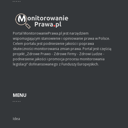
Portal MonitorowaniePrawa.pl jest narzędziem
wspomagającym stanowienie i opiniowanie prawa w Polsce.
Celem portalu jest podniesienie jakości i poprawa
skuteczności monitorowania zmian prawa. Portal jest częścią
projekt „Zdrowe Prawo - Zdrowe Firmy - Zdrowi Ludzie -
podniesienie jakości i promocja procesu monitorowania
legislacji” dofinansowanego z Funduszy Europejskich.
MENU
Idea