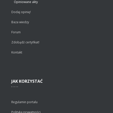
Opiniowane akty
Dodaj opinię!
Baza wiedzy
Forum
Zdobądź certyfikat!
Kontakt
JAK
KORZYSTAĆ
Regulamin portalu
Polityka prywatności