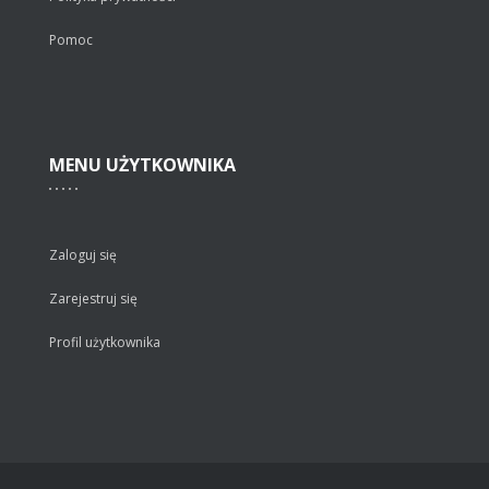
Pomoc
MENU
UŻYTKOWNIKA
Zaloguj się
Zarejestruj się
Profil użytkownika