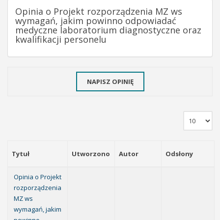
Opinia o Projekt rozporządzenia MZ ws
wymagań, jakim powinno odpowiadać
medyczne laboratorium diagnostyczne oraz
kwalifikacji personelu
NAPISZ OPINIĘ
Tytuł
Utworzono
Autor
Odsłony
Opinia o Projekt
rozporządzenia
MZ ws
wymagań, jakim