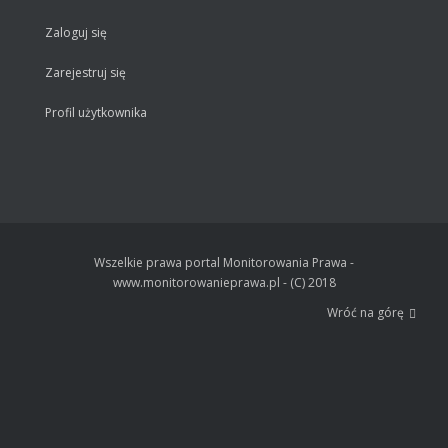
Zaloguj się
Zarejestruj się
Profil użytkownika
Wszelkie prawa portal Monitorowania Prawa -
www.monitorowanieprawa.pl - (C) 2018
Wróć na górę