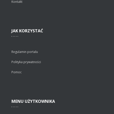
Kontakt
JAK
KORZYSTAĆ
Regulamin portalu
Polityka prywatności
Pomoc
MENU
UŻYTKOWNIKA