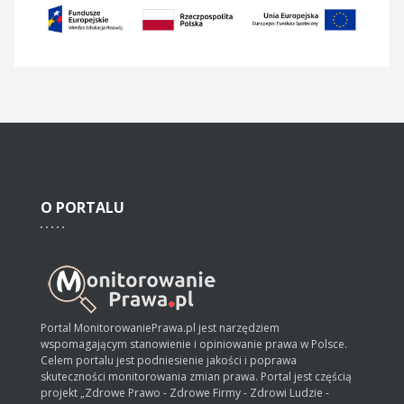
O
PORTALU
Portal MonitorowaniePrawa.pl jest narzędziem
wspomagającym stanowienie i opiniowanie prawa w Polsce.
Celem portalu jest podniesienie jakości i poprawa
skuteczności monitorowania zmian prawa. Portal jest częścią
projekt „Zdrowe Prawo - Zdrowe Firmy - Zdrowi Ludzie -