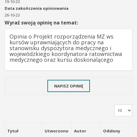
19-10-23
Data zakończenia opiniowania
26-10-23
Wyraź swoją opinię na temat:
Opinia o Projekt rozporządzenia MZ ws
kursów uprawniających do pracy na
stanowisku dyspozytora medycznego i
wojewódzkiego koordynatora ratownictwa
medycznego oraz kursu doskonalącego
NAPISZ OPINIĘ
Tytuł
Utworzono
Autor
Odsłony