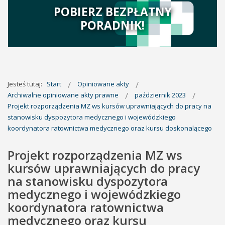
POBIERZ BEZPŁATNY
PORADNIK!
Jesteś tutaj:
Start
Opiniowane akty
Archiwalne opiniowane akty prawne
październik 2023
Projekt rozporządzenia MZ ws kursów uprawniających do pracy na
stanowisku dyspozytora medycznego i wojewódzkiego
koordynatora ratownictwa medycznego oraz kursu doskonalącego
Projekt rozporządzenia MZ ws
kursów uprawniających do pracy
na stanowisku dyspozytora
medycznego i wojewódzkiego
koordynatora ratownictwa
medycznego oraz kursu