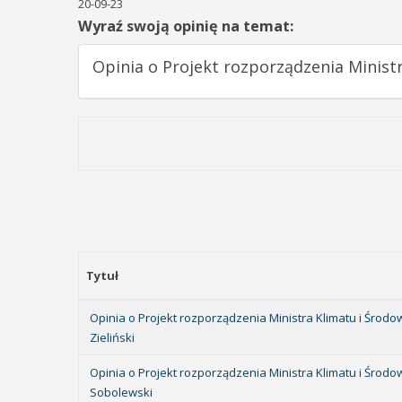
20-09-23
Wyraź swoją opinię na temat:
Opinia o Projekt rozporządzenia Minist
Tytuł
Opinia o Projekt rozporządzenia Ministra Klimatu i Środ
Zieliński
Opinia o Projekt rozporządzenia Ministra Klimatu i Środ
Sobolewski