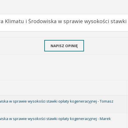
ra Klimatu i Środowiska w sprawie wysokości stawki
NAPISZ OPINIĘ
owiska w sprawie wysokości stawki opłaty kogeneracyjnej - Tomasz
owiska w sprawie wysokości stawki opłaty kogeneracyjnej - Marek