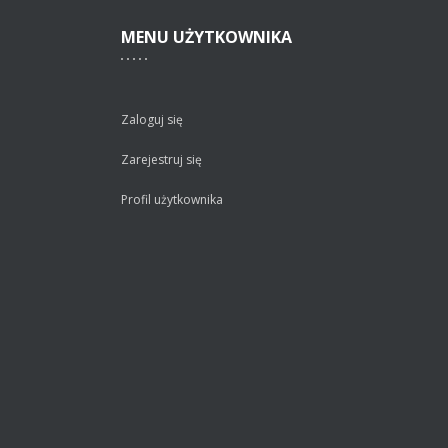
MENU
UŻYTKOWNIKA
Zaloguj się
Zarejestruj się
Profil użytkownika