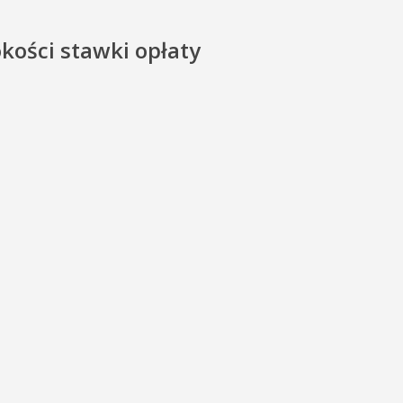
kości stawki opłaty