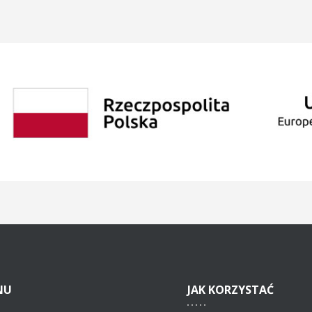
NU
JAK
KORZYSTAĆ