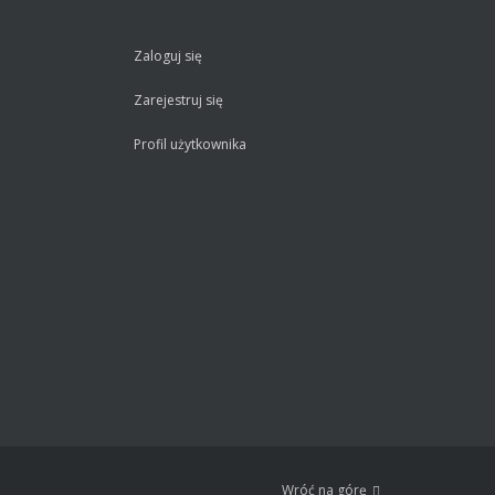
Zaloguj się
Zarejestruj się
Profil użytkownika
Wróć na górę