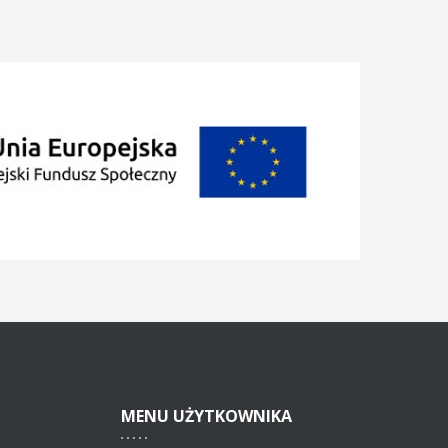
MENU
UŻYTKOWNIKA