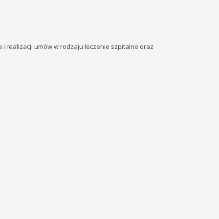
realizacji umów w rodzaju leczenie szpitalne oraz