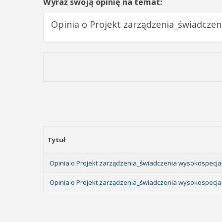
Wyraź swoją opinię na temat:
Opinia o Projekt zarządzenia_świadczen
Tytuł
Opinia o Projekt zarządzenia_świadczenia wysokospecjali
Opinia o Projekt zarządzenia_świadczenia wysokospecjal