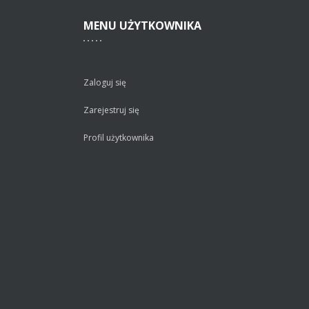
MENU
UŻYTKOWNIKA
Zaloguj się
Zarejestruj się
Profil użytkownika