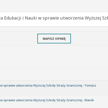
a Edukacji i Nauki w sprawie utworzenia Wyższej Szk
NAPISZ OPINIĘ
ki w sprawie utworzenia Wyższej Szkoły Straży Granicznej - Tomasz
i w sprawie utworzenia Wyższej Szkoły Straży Granicznej - Marek