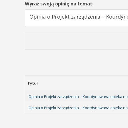
Wyraź swoją opinię na temat:
Opinia o Projekt zarządzenia – Koordyn
Tytuł
Opinia o Projekt zarządzenia – Koordynowana opieka nad
Opinia o Projekt zarządzenia – Koordynowana opieka nad 