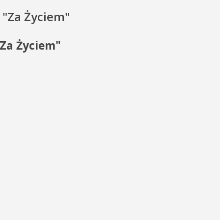
 "Za Życiem"
"Za Życiem"