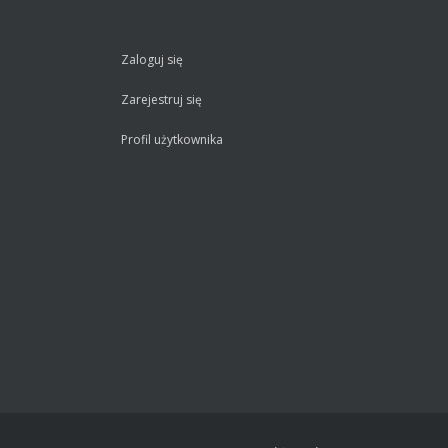
Zaloguj się
Zarejestruj się
Profil użytkownika