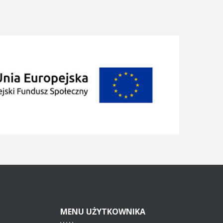
MENU
UŻYTKOWNIKA