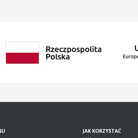
NU
JAK
KORZYSTAĆ