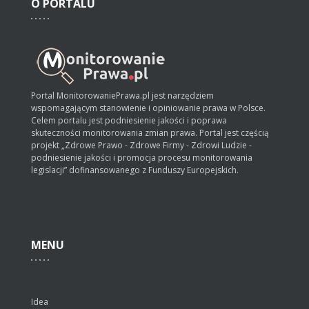
O
PORTALU
Portal MonitorowaniePrawa.pl jest narzędziem
wspomagającym stanowienie i opiniowanie prawa w Polsce.
Celem portalu jest podniesienie jakości i poprawa
skuteczności monitorowania zmian prawa. Portal jest częścią
projekt „Zdrowe Prawo - Zdrowe Firmy - Zdrowi Ludzie -
podniesienie jakości i promocja procesu monitorowania
legislacji” dofinansowanego z Funduszy Europejskich.
MENU
Idea