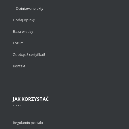
Opiniowane akty
Dodaj opinię!
Baza wiedzy
Forum
Zdobądź certyfikat!
Kontakt
JAK
KORZYSTAĆ
Regulamin portalu