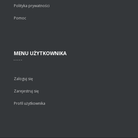
Polityka prywatności
Pomoc
MENU
UŻYTKOWNIKA
Zaloguj się
Zarejestruj się
Profil użytkownika