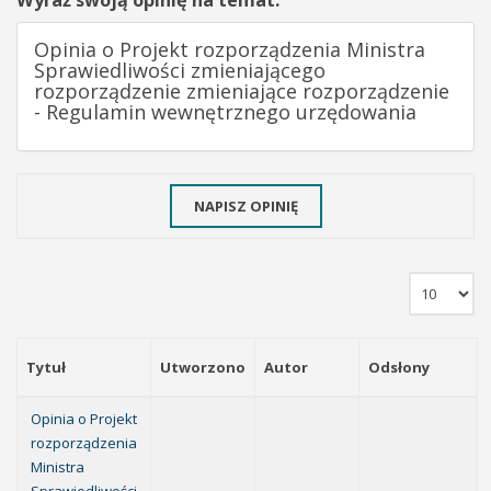
Wyraź swoją opinię na temat:
Opinia o Projekt rozporządzenia Ministra
Sprawiedliwości zmieniającego
rozporządzenie zmieniające rozporządzenie
- Regulamin wewnętrznego urzędowania
NAPISZ OPINIĘ
Tytuł
Utworzono
Autor
Odsłony
Opinia o Projekt
rozporządzenia
Ministra