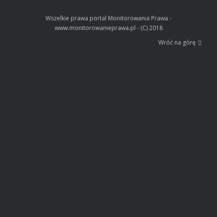
Wszelkie prawa portal Monitorowania Prawa -
www.monitorowanieprawa.pl - (C) 2018
Wróć na górę