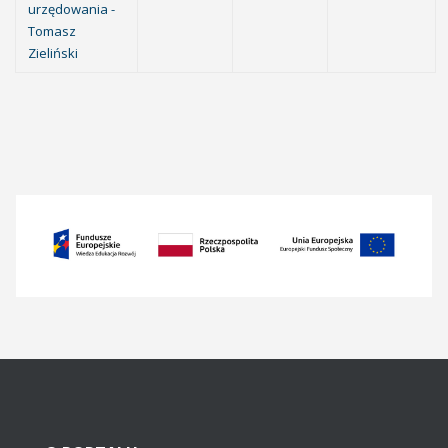
urzędowania -
Tomasz
Zieliński