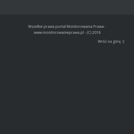
Wszelkie prawa portal Monitorowania Prawa -
www.monitorowanieprawa.pl - (C) 2018
Wróć na górę