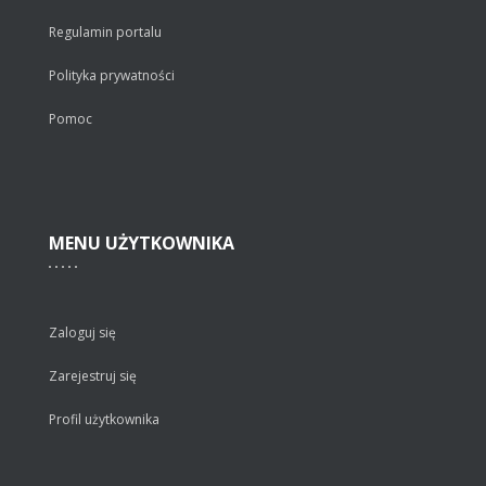
Regulamin portalu
Polityka prywatności
Pomoc
MENU
UŻYTKOWNIKA
Zaloguj się
Zarejestruj się
Profil użytkownika