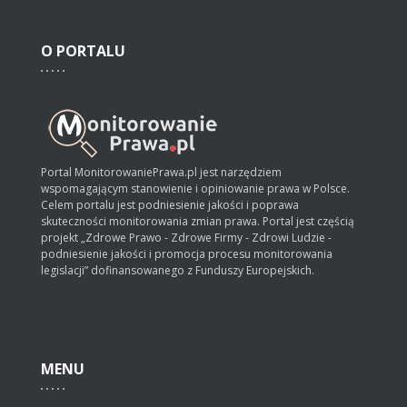
O
PORTALU
Portal MonitorowaniePrawa.pl jest narzędziem
wspomagającym stanowienie i opiniowanie prawa w Polsce.
Celem portalu jest podniesienie jakości i poprawa
skuteczności monitorowania zmian prawa. Portal jest częścią
projekt „Zdrowe Prawo - Zdrowe Firmy - Zdrowi Ludzie -
podniesienie jakości i promocja procesu monitorowania
legislacji” dofinansowanego z Funduszy Europejskich.
MENU