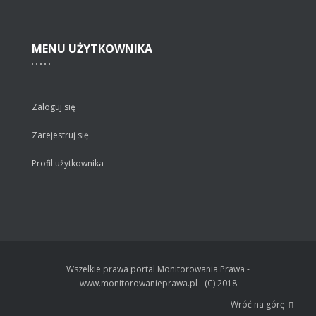
MENU
UŻYTKOWNIKA
Zaloguj się
Zarejestruj się
Profil użytkownika
Wszelkie prawa portal Monitorowania Prawa -
www.monitorowanieprawa.pl - (C) 2018
Wróć na górę