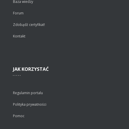
Baza wiedzy
Forum
Zdobądź certyfikat!
Kontakt
JAK
KORZYSTAĆ
Regulamin portalu
Polityka prywatności
Pomoc