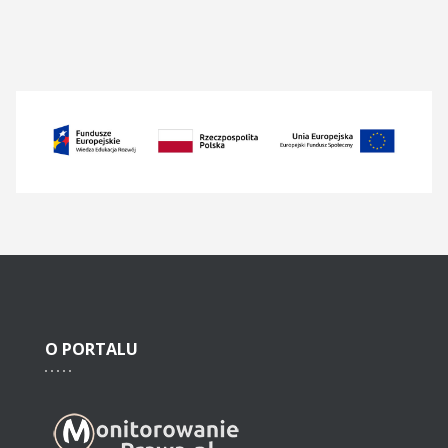
O
PORTALU