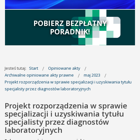
POBIERZ BEZPŁATNY
PORADNIK!
Jesteś tutaj:
Start
Opiniowane akty
Archiwalne opiniowane akty prawne
maj 2023
Projekt rozporządzenia w sprawie specjalizacji i uzyskiwania tytułu
specjalisty przez diagnostów laboratoryjnych
Projekt rozporządzenia w sprawie
specjalizacji i uzyskiwania tytułu
specjalisty przez diagnostów
laboratoryjnych