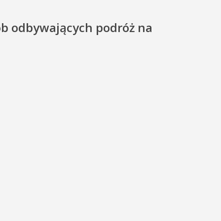
sób odbywających podróż na