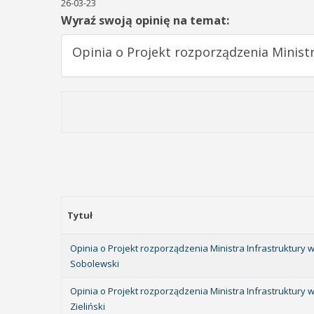
26-03-23
Wyraź swoją opinię na temat:
Opinia o Projekt rozporządzenia Minist
Tytuł
Opinia o Projekt rozporządzenia Ministra Infrastruktury
Sobolewski
Opinia o Projekt rozporządzenia Ministra Infrastruktury
Zieliński