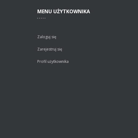
MENU
UŻYTKOWNIKA
Zaloguj się
Zarejestruj się
Profil użytkownika