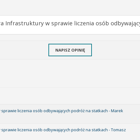
ra Infrastruktury w sprawie liczenia osób odbywają
NAPISZ OPINIĘ
 w sprawie liczenia osób odbywających podróż na statkach - Marek
 w sprawie liczenia osób odbywających podróż na statkach - Tomasz