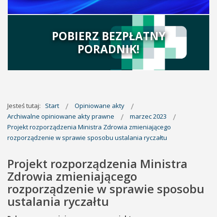
POBIERZ BEZPŁATNY
PORADNIK!
Jesteś tutaj:
Start
Opiniowane akty
Archiwalne opiniowane akty prawne
marzec 2023
Projekt rozporządzenia Ministra Zdrowia zmieniającego
rozporządzenie w sprawie sposobu ustalania ryczałtu
Projekt rozporządzenia Ministra
Zdrowia zmieniającego
rozporządzenie w sprawie sposobu
ustalania ryczałtu