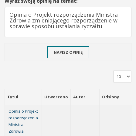
Wyraź swoją opinię na temat:
Opinia o Projekt rozporządzenia Ministra
Zdrowia zmieniającego rozporządzenie w
sprawie sposobu ustalania ryczałtu
NAPISZ OPINIĘ
Tytuł
Utworzono
Autor
Odsłony
Opinia o Projekt
rozporządzenia
Ministra
Zdrowia