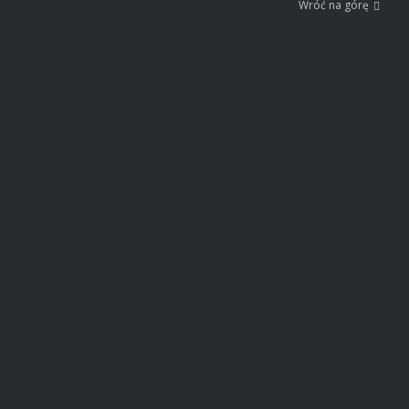
Wróć na górę