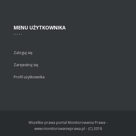
MENU
UŻYTKOWNIKA
Zaloguj się
Zarejestruj się
Profil użytkownika
Wszelkie prawa portal Monitorowania Prawa -
www.monitorowanieprawa.pl - (C) 2018