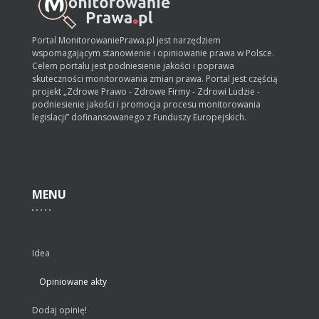
Portal MonitorowaniePrawa.pl jest narzędziem
wspomagającym stanowienie i opiniowanie prawa w Polsce.
Celem portalu jest podniesienie jakości i poprawa
skuteczności monitorowania zmian prawa. Portal jest częścią
projekt „Zdrowe Prawo - Zdrowe Firmy - Zdrowi Ludzie -
podniesienie jakości i promocja procesu monitorowania
legislacji” dofinansowanego z Funduszy Europejskich.
MENU
Idea
Opiniowane akty
Dodaj opinię!