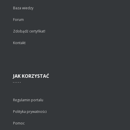
Baza wiedzy
Forum
Zdobądź certyfikat!
Kontakt
JAK
KORZYSTAĆ
Regulamin portalu
Polityka prywatności
Pomoc