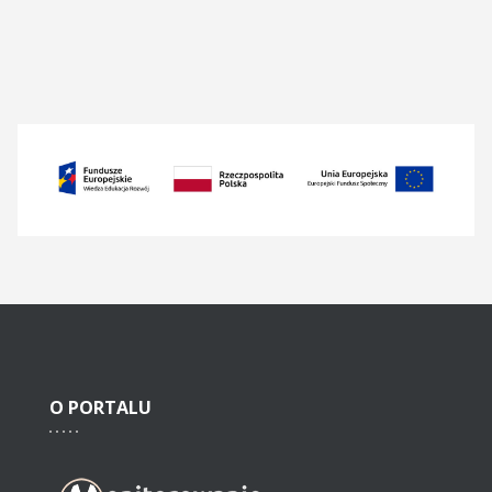
O
PORTALU