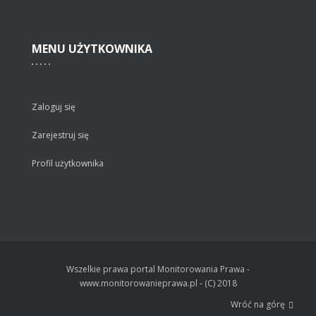
MENU
UŻYTKOWNIKA
Zaloguj się
Zarejestruj się
Profil użytkownika
Wszelkie prawa portal Monitorowania Prawa -
www.monitorowanieprawa.pl - (C) 2018
Wróć na górę