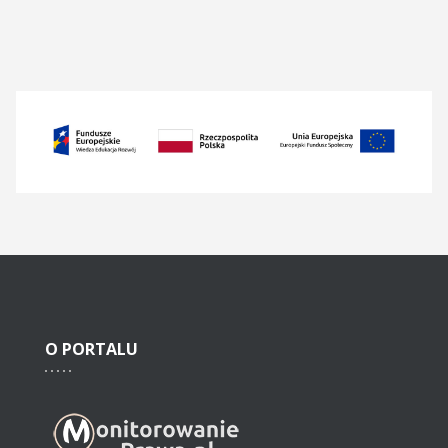
O
PORTALU