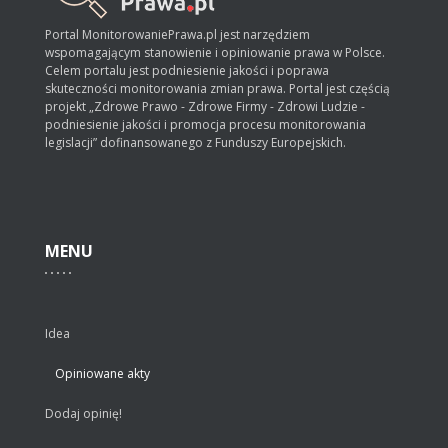
Portal MonitorowaniePrawa.pl jest narzędziem
wspomagającym stanowienie i opiniowanie prawa w Polsce.
Celem portalu jest podniesienie jakości i poprawa
skuteczności monitorowania zmian prawa. Portal jest częścią
projekt „Zdrowe Prawo - Zdrowe Firmy - Zdrowi Ludzie -
podniesienie jakości i promocja procesu monitorowania
legislacji” dofinansowanego z Funduszy Europejskich.
MENU
Idea
Opiniowane akty
Dodaj opinię!