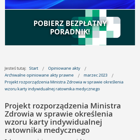
POBIERZ BEZPŁATNY
PORADNIK!
Jesteś tutaj:
Start
Opiniowane akty
Archiwalne opiniowane akty prawne
marzec 2023
Projekt rozporządzenia Ministra Zdrowia w sprawie określenia
wzoru karty indywidualnej ratownika medycznego
Projekt rozporządzenia Ministra
Zdrowia w sprawie określenia
wzoru karty indywidualnej
ratownika medycznego