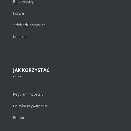
Baza wiedzy
Forum
Zdobądź certyfikat!
Kontakt
JAK
KORZYSTAĆ
Regulamin portalu
Polityka prywatności
Pomoc