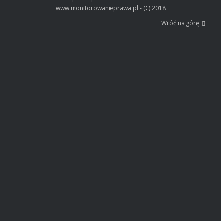
www.monitorowanieprawa.pl - (C) 2018
Wróć na górę