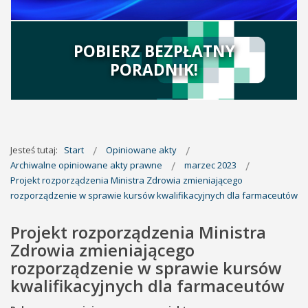
POBIERZ BEZPŁATNY
PORADNIK!
Jesteś tutaj:
Start
Opiniowane akty
Archiwalne opiniowane akty prawne
marzec 2023
Projekt rozporządzenia Ministra Zdrowia zmieniającego
rozporządzenie w sprawie kursów kwalifikacyjnych dla farmaceutów
Projekt rozporządzenia Ministra
Zdrowia zmieniającego
rozporządzenie w sprawie kursów
kwalifikacyjnych dla farmaceutów