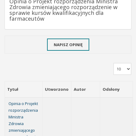
Opinia o Projekt rozporządzenia Ministra
Zdrowia zmieniającego rozporządzenie w
sprawie kursów kwalifikacyjnych dla
farmaceutów
NAPISZ OPINIĘ
Tytuł
Utworzono
Autor
Odsłony
Opinia o Projekt
rozporządzenia
Ministra
Zdrowia
zmieniającego