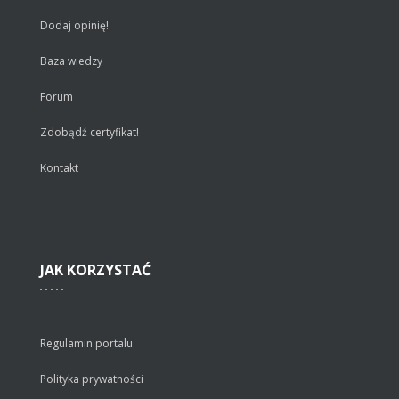
Dodaj opinię!
Baza wiedzy
Forum
Zdobądź certyfikat!
Kontakt
JAK
KORZYSTAĆ
Regulamin portalu
Polityka prywatności