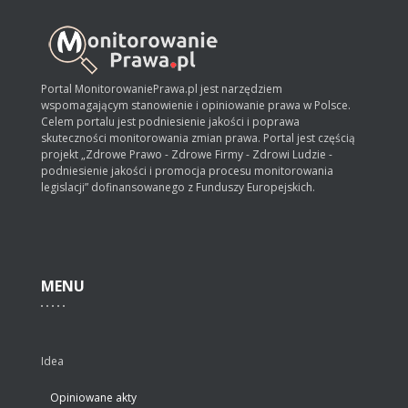
Portal MonitorowaniePrawa.pl jest narzędziem
wspomagającym stanowienie i opiniowanie prawa w Polsce.
Celem portalu jest podniesienie jakości i poprawa
skuteczności monitorowania zmian prawa. Portal jest częścią
projekt „Zdrowe Prawo - Zdrowe Firmy - Zdrowi Ludzie -
podniesienie jakości i promocja procesu monitorowania
legislacji” dofinansowanego z Funduszy Europejskich.
MENU
Idea
Opiniowane akty