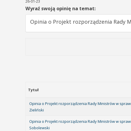
26-01-23
Wyraź swoją opinię na temat:
Opinia o Projekt rozporządzenia Rady
Tytuł
Opinia o Projekt rozporządzenia Rady Ministrów w spr
Zieliński
Opinia o Projekt rozporządzenia Rady Ministrów w spr
Sobolewski