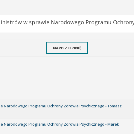
 Ministrów w sprawie Narodowego Programu Ochrony
NAPISZ OPINIĘ
awie Narodowego Programu Ochrony Zdrowia Psychicznego - Tomasz
awie Narodowego Programu Ochrony Zdrowia Psychicznego - Marek