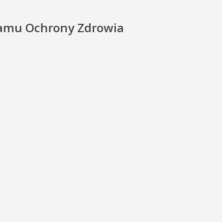
ramu Ochrony Zdrowia