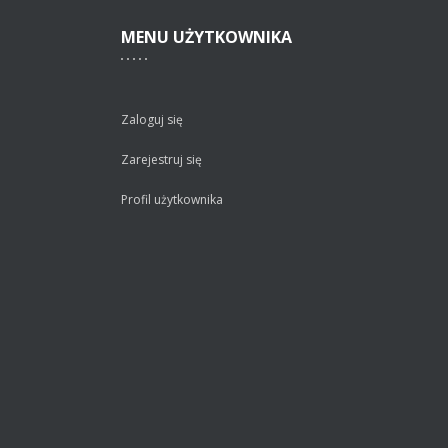
MENU
UŻYTKOWNIKA
Zaloguj się
Zarejestruj się
Profil użytkownika