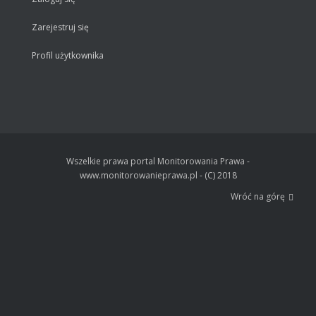
Zarejestruj się
Profil użytkownika
Wszelkie prawa portal Monitorowania Prawa -
www.monitorowanieprawa.pl - (C) 2018
Wróć na górę