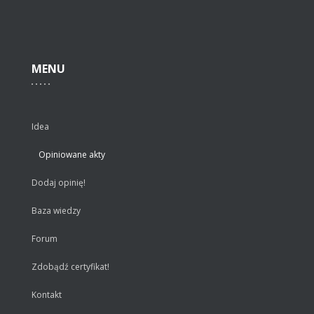
MENU
Idea
Opiniowane akty
Dodaj opinię!
Baza wiedzy
Forum
Zdobądź certyfikat!
Kontakt