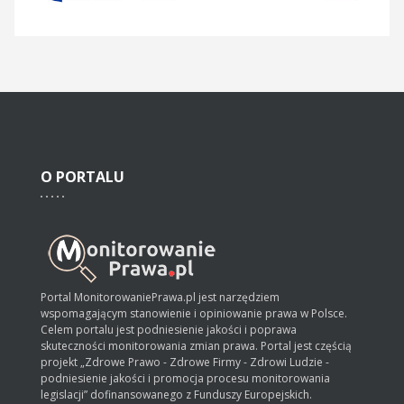
O
PORTALU
Portal MonitorowaniePrawa.pl jest narzędziem
wspomagającym stanowienie i opiniowanie prawa w Polsce.
Celem portalu jest podniesienie jakości i poprawa
skuteczności monitorowania zmian prawa. Portal jest częścią
projekt „Zdrowe Prawo - Zdrowe Firmy - Zdrowi Ludzie -
podniesienie jakości i promocja procesu monitorowania
legislacji” dofinansowanego z Funduszy Europejskich.