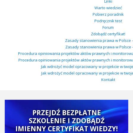
Linki
Warto wiedzieć
Pobierz poradnik
Podręcznik test
Forum
Zdobądź certyfikat!
Zasady stanowienia prawa w Polsce -
Zasady stanowienia prawa w Polsce - 
Procedura opiniowania projektów aktów prawnych i monitorow
Procedura opiniowania projektów aktów prawnych i monitorowa
Jak wdrożyć model opracowany w projekcie w twojej 
Jak wdrożyć model opracowany w projekcie w twojej 
Kontakt
PRZEJDŹ BEZPŁATNE
SZKOLENIE I ZDOBĄDŹ
IMIENNY CERTYFIKAT WIEDZY!