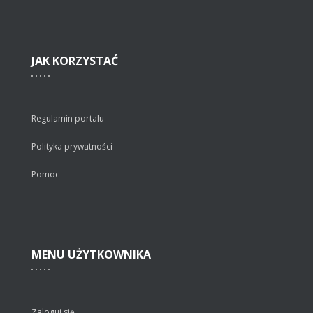
JAK
KORZYSTAĆ
Regulamin portalu
Polityka prywatności
Pomoc
MENU
UŻYTKOWNIKA
Zaloguj się