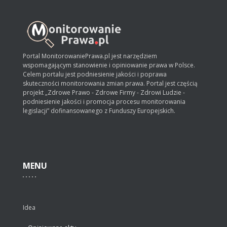
Portal MonitorowaniePrawa.pl jest narzędziem
wspomagającym stanowienie i opiniowanie prawa w Polsce.
Celem portalu jest podniesienie jakości i poprawa
skuteczności monitorowania zmian prawa. Portal jest częścią
projekt „Zdrowe Prawo - Zdrowe Firmy - Zdrowi Ludzie -
podniesienie jakości i promocja procesu monitorowania
legislacji” dofinansowanego z Funduszy Europejskich.
MENU
Idea