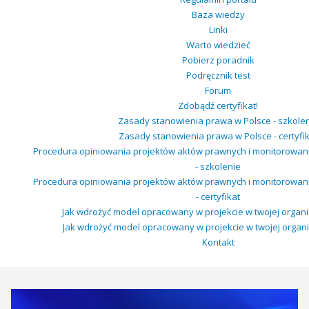
Baza wiedzy
Linki
Warto wiedzieć
Pobierz poradnik
Podręcznik test
Forum
Zdobądź certyfikat!
Zasady stanowienia prawa w Polsce - szkole
Zasady stanowienia prawa w Polsce - certyfik
Procedura opiniowania projektów aktów prawnych i monitorowa
- szkolenie
Procedura opiniowania projektów aktów prawnych i monitorowa
- certyfikat
Jak wdrożyć model opracowany w projekcie w twojej organiz
Jak wdrożyć model opracowany w projekcie w twojej organiza
Kontakt