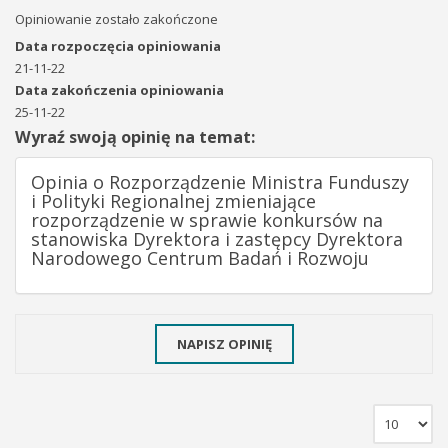
Opiniowanie zostało zakończone
Data rozpoczęcia opiniowania
21-11-22
Data zakończenia opiniowania
25-11-22
Wyraź swoją opinię na temat:
Opinia o Rozporządzenie Ministra Funduszy
i Polityki Regionalnej zmieniające
rozporządzenie w sprawie konkursów na
stanowiska Dyrektora i zastępcy Dyrektora
Narodowego Centrum Badań i Rozwoju
NAPISZ OPINIĘ