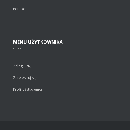
Pomoc
MENU
UŻYTKOWNIKA
Zaloguj się
Zarejestruj się
Profil użytkownika