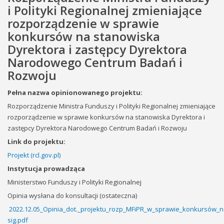
i Polityki Regionalnej zmieniające
rozporządzenie w sprawie
konkursów na stanowiska
Dyrektora i zastępcy Dyrektora
Narodowego Centrum Badań i
Rozwoju
Pełna nazwa opinionowanego projektu:
Rozporządzenie Ministra Funduszy i Polityki Regionalnej zmieniające
rozporządzenie w sprawie konkursów na stanowiska Dyrektora i
zastępcy Dyrektora Narodowego Centrum Badań i Rozwoju
Link do projektu:
Projekt (rcl.gov.pl)
Instytucja prowadząca
Ministerstwo Funduszy i Polityki Regionalnej
Opinia wysłana do konsultacji (ostateczna)
2022.12.05_Opinia_dot._projektu_rozp_MFiPR_w_sprawie_konkursów_n
sig.pdf