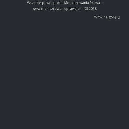
Wszelkie prawa portal Monitorowania Prawa -
www.monitorowanieprawa.pl - (C) 2018
Wróć na górę