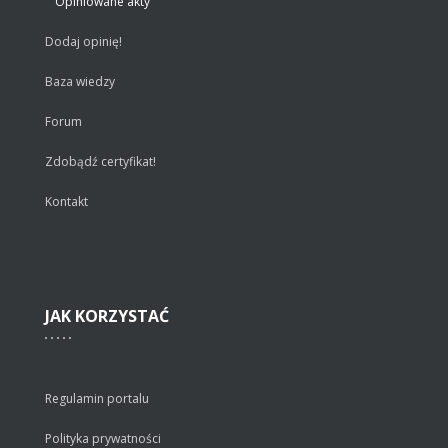
Opiniowane akty
Dodaj opinię!
Baza wiedzy
Forum
Zdobądź certyfikat!
Kontakt
JAK
KORZYSTAĆ
Regulamin portalu
Polityka prywatności