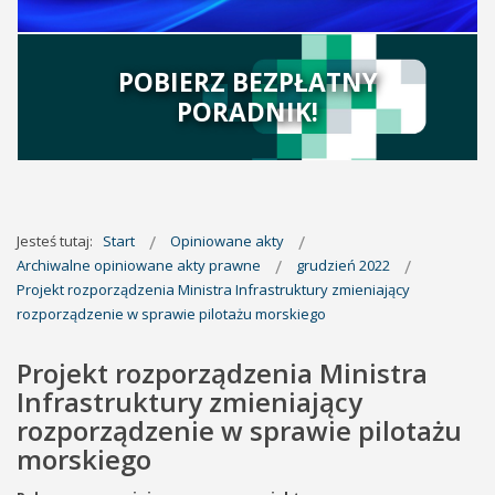
POBIERZ BEZPŁATNY
PORADNIK!
Jesteś tutaj:
Start
Opiniowane akty
Archiwalne opiniowane akty prawne
grudzień 2022
Projekt rozporządzenia Ministra Infrastruktury zmieniający
rozporządzenie w sprawie pilotażu morskiego
Projekt rozporządzenia Ministra
Infrastruktury zmieniający
rozporządzenie w sprawie pilotażu
morskiego