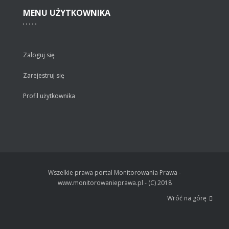
MENU
UŻYTKOWNIKA
Zaloguj się
Zarejestruj się
Profil użytkownika
Wszelkie prawa portal Monitorowania Prawa -
www.monitorowanieprawa.pl - (C) 2018
Wróć na górę