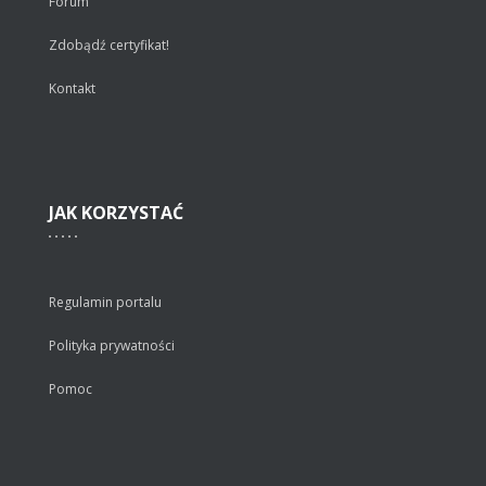
Forum
Zdobądź certyfikat!
Kontakt
JAK
KORZYSTAĆ
Regulamin portalu
Polityka prywatności
Pomoc