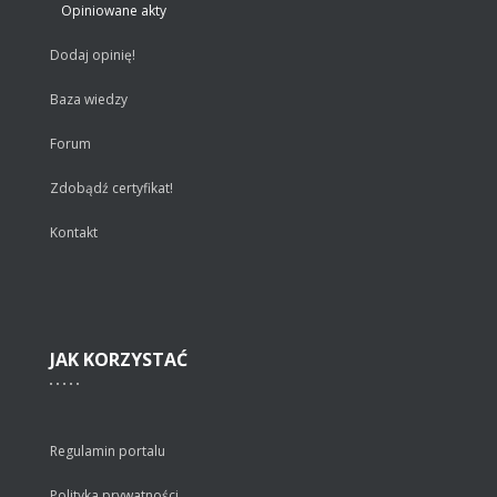
Opiniowane akty
Dodaj opinię!
Baza wiedzy
Forum
Zdobądź certyfikat!
Kontakt
JAK
KORZYSTAĆ
Regulamin portalu
Polityka prywatności