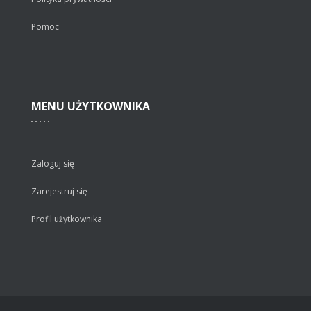
Pomoc
MENU
UŻYTKOWNIKA
Zaloguj się
Zarejestruj się
Profil użytkownika