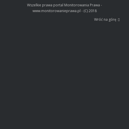
Wszelkie prawa portal Monitorowania Prawa -
www.monitorowanieprawa.pl - (C) 2018
Wróć na górę