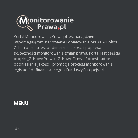
Portal MonitorowaniePrawa.pl jest narzędziem
wspomagającym stanowienie i opiniowanie prawa w Polsce.
Celem portalu jest podniesienie jakości i poprawa
skuteczności monitorowania zmian prawa. Portal jest częścią
projekt „Zdrowe Prawo - Zdrowe Firmy - Zdrowi Ludzie -
podniesienie jakości i promocja procesu monitorowania
legislacji” dofinansowanego z Funduszy Europejskich.
MENU
Idea