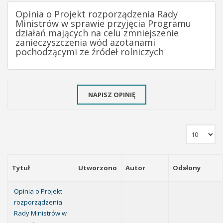
Opinia o Projekt rozporządzenia Rady
Ministrów w sprawie przyjęcia Programu
działań mających na celu zmniejszenie
zanieczyszczenia wód azotanami
pochodzącymi ze źródeł rolniczych
NAPISZ OPINIĘ
Tytuł
Utworzono
Autor
Odsłony
Opinia o Projekt
rozporządzenia
Rady Ministrów w