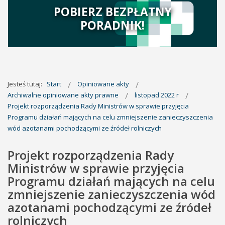
POBIERZ BEZPŁATNY
PORADNIK!
Jesteś tutaj:
Start
Opiniowane akty
Archiwalne opiniowane akty prawne
listopad 2022 r
Projekt rozporządzenia Rady Ministrów w sprawie przyjęcia
Programu działań mających na celu zmniejszenie zanieczyszczenia
wód azotanami pochodzącymi ze źródeł rolniczych
Projekt rozporządzenia Rady
Ministrów w sprawie przyjęcia
Programu działań mających na celu
zmniejszenie zanieczyszczenia wód
azotanami pochodzącymi ze źródeł
rolniczych