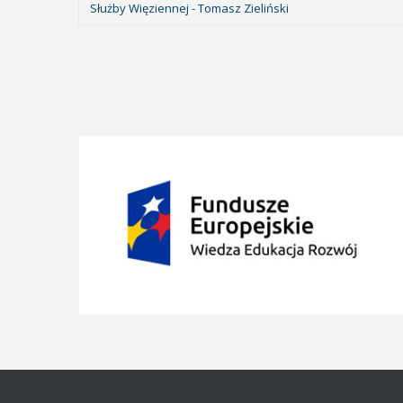
Służby Więziennej - Tomasz Zieliński