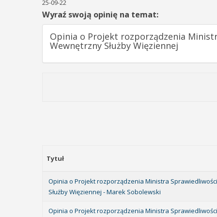
25-09-22
Wyraź swoją opinię na temat:
Opinia o Projekt rozporządzenia Minist
Wewnętrzny Służby Więziennej
Tytuł
Opinia o Projekt rozporządzenia Ministra Sprawiedliwoś
Służby Więziennej - Marek Sobolewski
Opinia o Projekt rozporządzenia Ministra Sprawiedliwoś