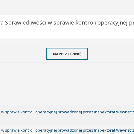
ra Sprawiedliwości w sprawie kontroli operacyjnej 
NAPISZ OPINIĘ
ci w sprawie kontroli operacyjnej prowadzonej przez Inspektorat Wewnętr
ci w sprawie kontroli operacyjnej prowadzonej przez Inspektorat Wewnętr