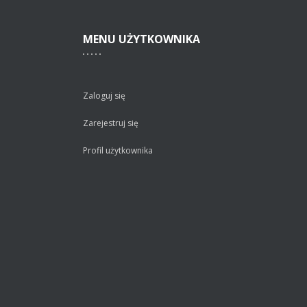
MENU
UŻYTKOWNIKA
Zaloguj się
Zarejestruj się
Profil użytkownika