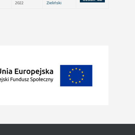
2022
Zieliński