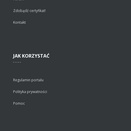
Zdobądź certyfikat!
Kontakt
JAK
KORZYSTAĆ
Regulamin portalu
Polityka prywatności
Pomoc