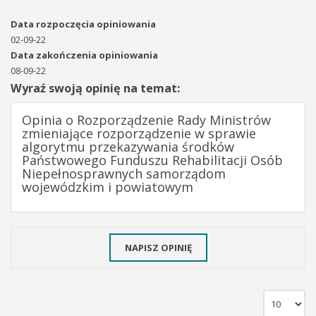
Data rozpoczęcia opiniowania
02-09-22
Data zakończenia opiniowania
08-09-22
Wyraź swoją opinię na temat:
Opinia o Rozporządzenie Rady Ministrów
zmieniające rozporządzenie w sprawie
algorytmu przekazywania środków
Państwowego Funduszu Rehabilitacji Osób
Niepełnosprawnych samorządom
wojewódzkim i powiatowym
NAPISZ OPINIĘ