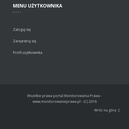
MENU
UŻYTKOWNIKA
Zaloguj się
Zarejestruj się
Profil użytkownika
Wszelkie prawa portal Monitorowania Prawa -
www.monitorowanieprawa.pl - (C) 2018
Wróć na górę