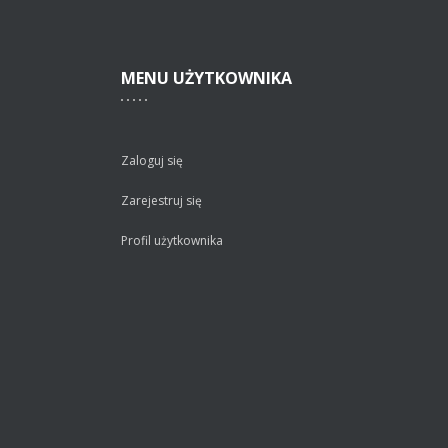
MENU
UŻYTKOWNIKA
Zaloguj się
Zarejestruj się
Profil użytkownika