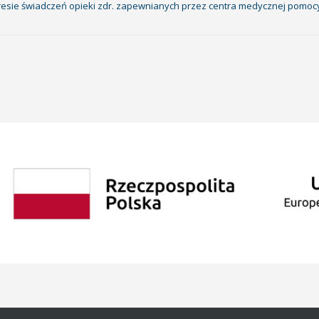
kresie świadczeń opieki zdr. zapewnianych przez centra medycznej pomoc