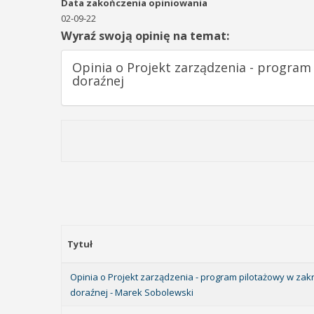
Data zakończenia opiniowania
02-09-22
Wyraź swoją opinię na temat:
Opinia o Projekt zarządzenia - program
doraźnej
Tytuł
Opinia o Projekt zarządzenia - program pilotażowy w za
doraźnej - Marek Sobolewski