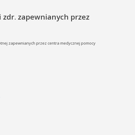
i zdr. zapewnianych przez
otnej zapewnianych przez centra medycznej pomocy