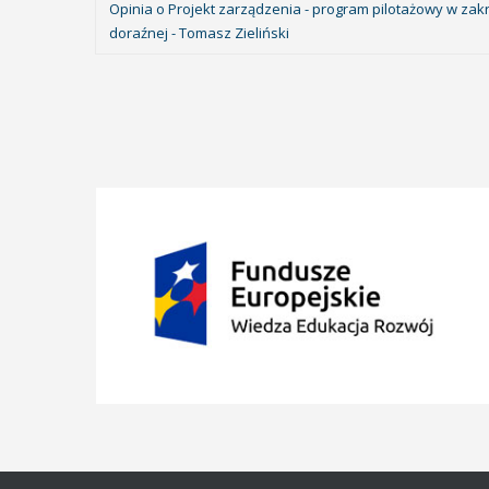
Opinia o Projekt zarządzenia - program pilotażowy w za
doraźnej - Tomasz Zieliński