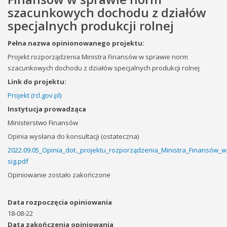
szacunkowych dochodu z działów
specjalnych produkcji rolnej
Pełna nazwa opinionowanego projektu:
Projekt rozporządzenia Ministra Finansów w sprawie norm
szacunkowych dochodu z działów specjalnych produkcji rolnej
Link do projektu:
Projekt (rcl.gov.pl)
Instytucja prowadząca
Ministerstwo Finansów
Opinia wysłana do konsultacji (ostateczna)
2022.09.05_Opinia_dot._projektu_rozporządzenia_Ministra_Finansów
sig.pdf
Opiniowanie zostało zakończone
Data rozpoczęcia opiniowania
18-08-22
Data zakończenia opiniowania