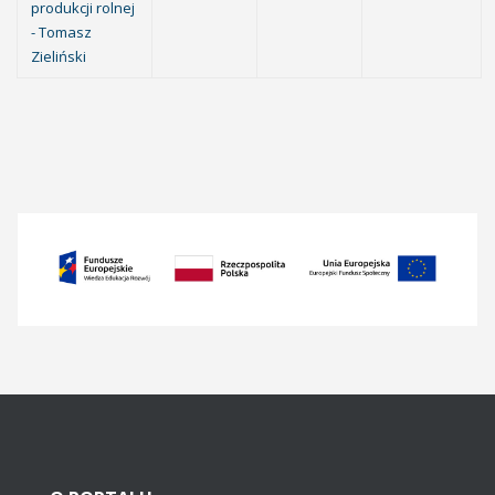
produkcji rolnej
- Tomasz
Zieliński