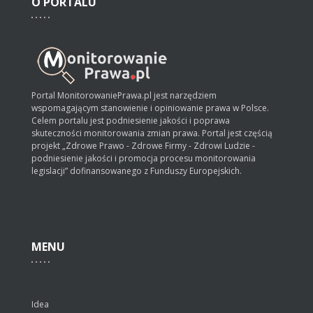
O
PORTALU
Portal MonitorowaniePrawa.pl jest narzędziem
wspomagającym stanowienie i opiniowanie prawa w Polsce.
Celem portalu jest podniesienie jakości i poprawa
skuteczności monitorowania zmian prawa. Portal jest częścią
projekt „Zdrowe Prawo - Zdrowe Firmy - Zdrowi Ludzie -
podniesienie jakości i promocja procesu monitorowania
legislacji” dofinansowanego z Funduszy Europejskich.
MENU
Idea