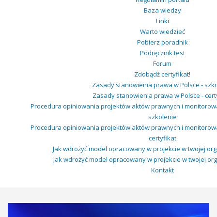
Baza wiedzy
Linki
Warto wiedzieć
Pobierz poradnik
Podręcznik test
Forum
Zdobądź certyfikat!
Zasady stanowienia prawa w Polsce - szk
Zasady stanowienia prawa w Polsce - cert
Procedura opiniowania projektów aktów prawnych i monitorow
szkolenie
Procedura opiniowania projektów aktów prawnych i monitorow
certyfikat
Jak wdrożyć model opracowany w projekcie w twojej orga
Jak wdrożyć model opracowany w projekcie w twojej organ
Kontakt