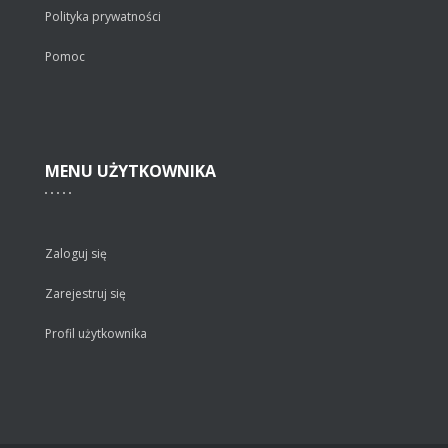
Polityka prywatności
Pomoc
MENU
UŻYTKOWNIKA
Zaloguj się
Zarejestruj się
Profil użytkownika