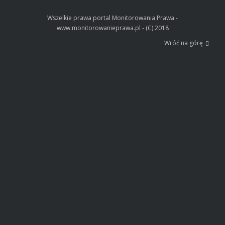
Wszelkie prawa portal Monitorowania Prawa -
www.monitorowanieprawa.pl - (C) 2018
Wróć na górę