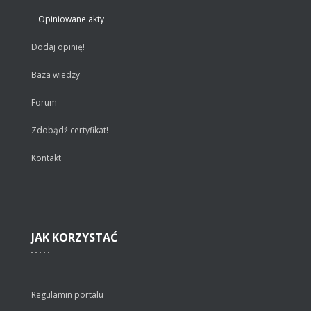
Opiniowane akty
Dodaj opinię!
Baza wiedzy
Forum
Zdobądź certyfikat!
Kontakt
JAK
KORZYSTAĆ
Regulamin portalu