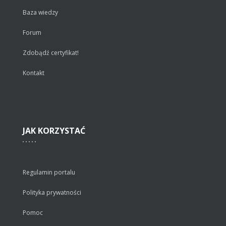
Baza wiedzy
Forum
Zdobądź certyfikat!
Kontakt
JAK
KORZYSTAĆ
Regulamin portalu
Polityka prywatności
Pomoc