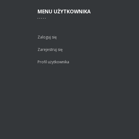
MENU
UŻYTKOWNIKA
Zaloguj się
Zarejestruj się
Profil użytkownika