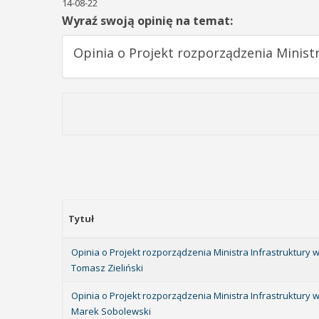
14-08-22
Wyraź swoją opinię na temat:
Opinia o Projekt rozporządzenia Minist
Tytuł
Opinia o Projekt rozporządzenia Ministra Infrastruktury
Tomasz Zieliński
Opinia o Projekt rozporządzenia Ministra Infrastruktury
Marek Sobolewski