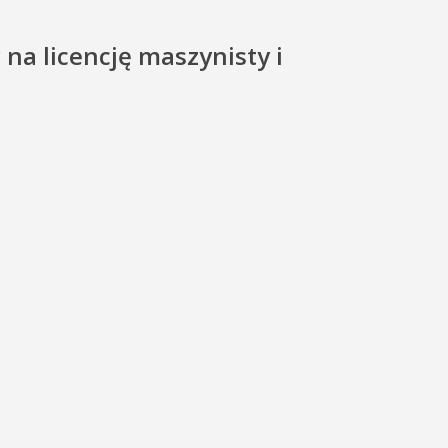
na licencję maszynisty i