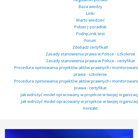
Baza wiedzy
Linki
Warto wiedzieć
Pobierz poradnik
Podręcznik test
Forum
Zdobądź certyfikat!
Zasady stanowienia prawa w Polsce - szkolenie
Zasady stanowienia prawa w Polsce - certyfikat
Procedura opiniowania projektów aktów prawnych i monitorowan
prawa - szkolenie
Procedura opiniowania projektów aktów prawnych i monitorowan
prawa - certyfikat
Jak wdrożyć model opracowany w projekcie w twojej organizacji
Jak wdrożyć model opracowany w projekcie w twojej organizacji 
Kontakt