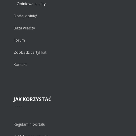
Opiniowane akty
Dodaj opinię!
Baza wiedzy
Forum
Zdobądź certyfikat!
Kontakt
JAK
KORZYSTAĆ
Regulamin portalu