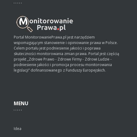
Portal MonitorowaniePrawa.pl jest narzędziem
wspomagającym stanowienie i opiniowanie prawa w Polsce.
Celem portalu jest podniesienie jakości i poprawa
skuteczności monitorowania zmian prawa. Portal jest częścią
projekt „Zdrowe Prawo - Zdrowe Firmy - Zdrowi Ludzie -
podniesienie jakości i promocja procesu monitorowania
legislacji” dofinansowanego z Funduszy Europejskich.
MENU
Idea