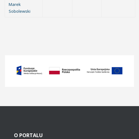
Marek
Sobolewski
O
PORTALU