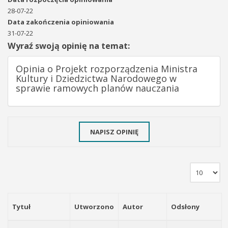
28-07-22
Data zakończenia opiniowania
31-07-22
Wyraź swoją opinię na temat:
Opinia o Projekt rozporządzenia Ministra
Kultury i Dziedzictwa Narodowego w
sprawie ramowych planów nauczania
NAPISZ OPINIĘ
Tytuł
Utworzono
Autor
Odsłony