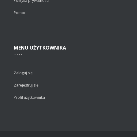
Polityka prywatności
Pomoc
MENU
UŻYTKOWNIKA
Zaloguj się
Zarejestruj się
Profil użytkownika