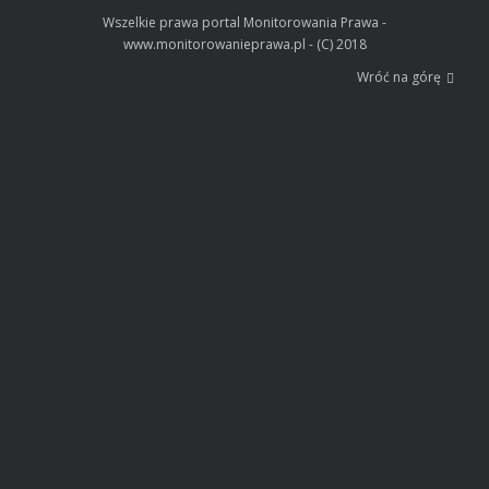
Wszelkie prawa portal Monitorowania Prawa -
www.monitorowanieprawa.pl - (C) 2018
Wróć na górę