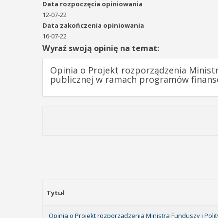
Data rozpoczęcia opiniowania
12-07-22
Data zakończenia opiniowania
16-07-22
Wyraź swoją opinię na temat:
Opinia o Projekt rozporządzenia Minist
publicznej w ramach programów finans
Tytuł
Opinia o Projekt rozporządzenia Ministra Funduszy i Pol