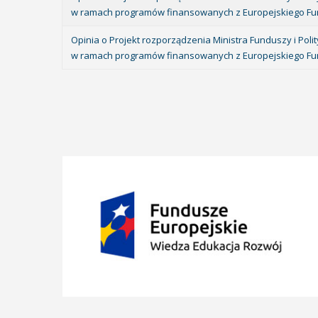
w ramach programów finansowanych z Europejskiego Fun
Opinia o Projekt rozporządzenia Ministra Funduszy i Pol
w ramach programów finansowanych z Europejskiego Fu