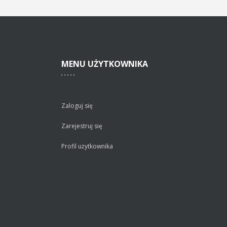
MENU
UŻYTKOWNIKA
Zaloguj się
Zarejestruj się
Profil użytkownika