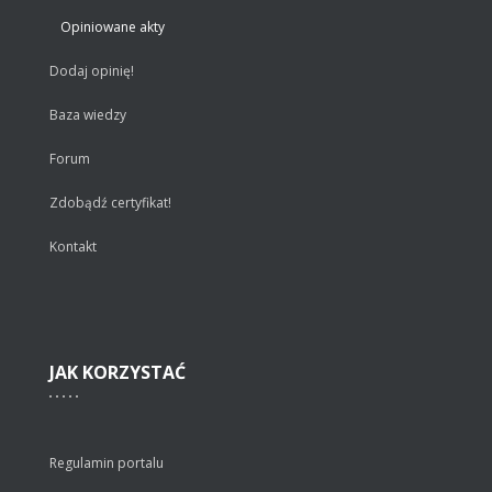
Opiniowane akty
Dodaj opinię!
Baza wiedzy
Forum
Zdobądź certyfikat!
Kontakt
JAK
KORZYSTAĆ
Regulamin portalu