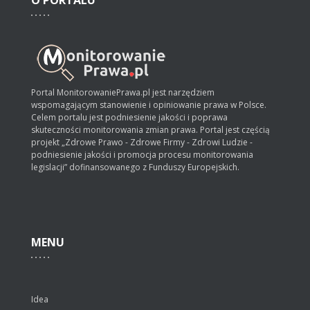
Portal MonitorowaniePrawa.pl jest narzędziem
wspomagającym stanowienie i opiniowanie prawa w Polsce.
Celem portalu jest podniesienie jakości i poprawa
skuteczności monitorowania zmian prawa. Portal jest częścią
projekt „Zdrowe Prawo - Zdrowe Firmy - Zdrowi Ludzie -
podniesienie jakości i promocja procesu monitorowania
legislacji” dofinansowanego z Funduszy Europejskich.
MENU
Idea