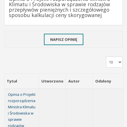
Klimatu i Środowiska w sprawie rodzajów
przepływów pieniężnych i szczegółowego
sposobu kalkulacji ceny skorygowanej
NAPISZ OPINIĘ
Tytuł
Utworzono
Autor
Odsłony
Opinia o Projekt
rozporządzenia
Ministra Klimatu
i Środowiska w
sprawie
rodzajów