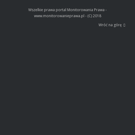
Wszelkie prawa portal Monitorowania Prawa -
www.monitorowanieprawa.pl - (C) 2018
Wróć na górę