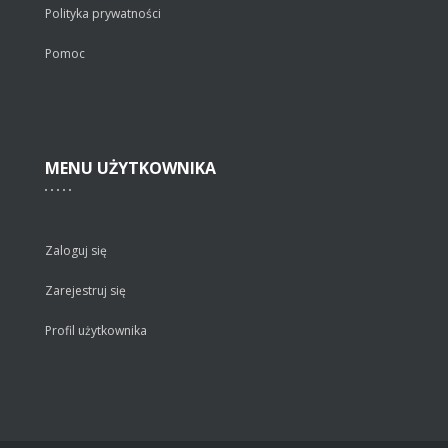
Polityka prywatności
Pomoc
MENU
UŻYTKOWNIKA
Zaloguj się
Zarejestruj się
Profil użytkownika