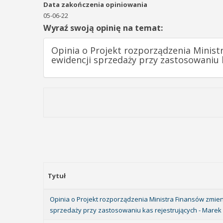
Data zakończenia opiniowania
05-06-22
Wyraź swoją opinię na temat:
Opinia o Projekt rozporządzenia Minis
ewidencji sprzedaży przy zastosowaniu 
Tytuł
Opinia o Projekt rozporządzenia Ministra Finansów zmie
sprzedaży przy zastosowaniu kas rejestrujących - Marek