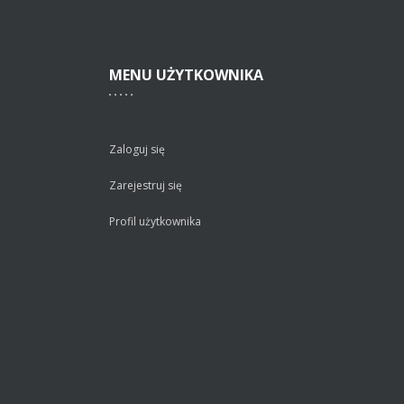
MENU
UŻYTKOWNIKA
Zaloguj się
Zarejestruj się
Profil użytkownika