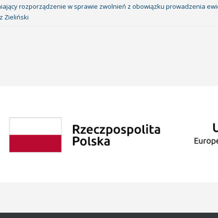
niający rozporządzenie w sprawie zwolnień z obowiązku prowadzenia ewi
 Zieliński