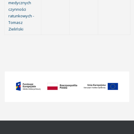
medycznych
czynności
ratunkowych -
Tomasz
Zieliński