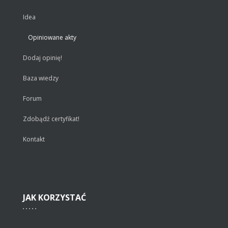
Idea
Opiniowane akty
Dodaj opinię!
Baza wiedzy
Forum
Zdobądź certyfikat!
Kontakt
JAK
KORZYSTAĆ