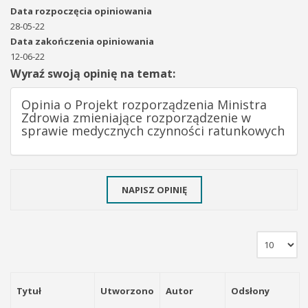
Data rozpoczęcia opiniowania
28-05-22
Data zakończenia opiniowania
12-06-22
Wyraź swoją opinię na temat:
Opinia o Projekt rozporządzenia Ministra
Zdrowia zmieniające rozporządzenie w
sprawie medycznych czynności ratunkowych
NAPISZ OPINIĘ
Tytuł
Utworzono
Autor
Odsłony