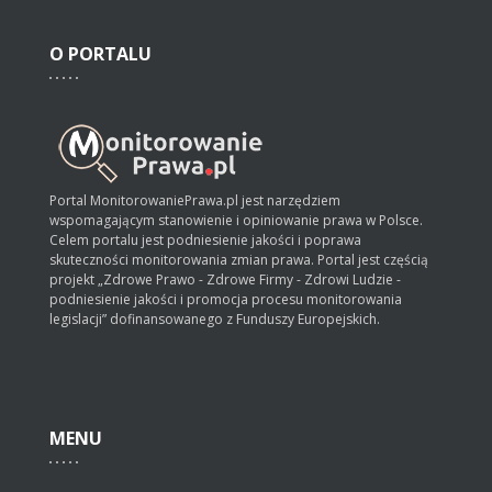
O
PORTALU
Portal MonitorowaniePrawa.pl jest narzędziem
wspomagającym stanowienie i opiniowanie prawa w Polsce.
Celem portalu jest podniesienie jakości i poprawa
skuteczności monitorowania zmian prawa. Portal jest częścią
projekt „Zdrowe Prawo - Zdrowe Firmy - Zdrowi Ludzie -
podniesienie jakości i promocja procesu monitorowania
legislacji” dofinansowanego z Funduszy Europejskich.
MENU