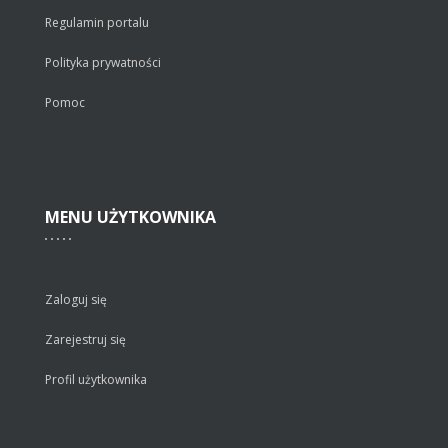
Regulamin portalu
Polityka prywatności
Pomoc
MENU
UŻYTKOWNIKA
Zaloguj się
Zarejestruj się
Profil użytkownika