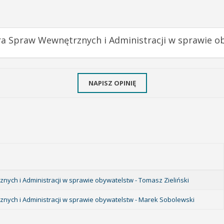
tra Spraw Wewnętrznych i Administracji w sprawie o
NAPISZ OPINIĘ
nych i Administracji w sprawie obywatelstw - Tomasz Zieliński
znych i Administracji w sprawie obywatelstw - Marek Sobolewski