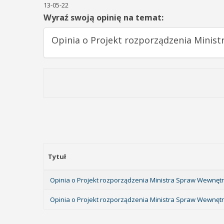
13-05-22
Wyraź swoją opinię na temat:
Opinia o Projekt rozporządzenia Minis
Tytuł
Opinia o Projekt rozporządzenia Ministra Spraw Wewnętrz
Opinia o Projekt rozporządzenia Ministra Spraw Wewnętr