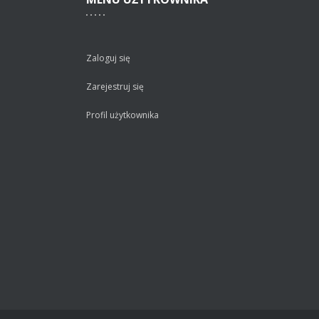
Zaloguj się
Zarejestruj się
Profil użytkownika