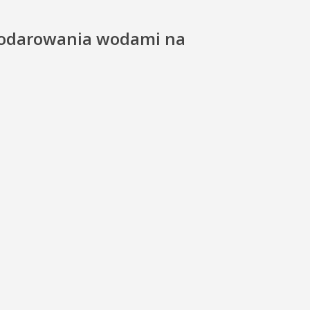
spodarowania wodami na