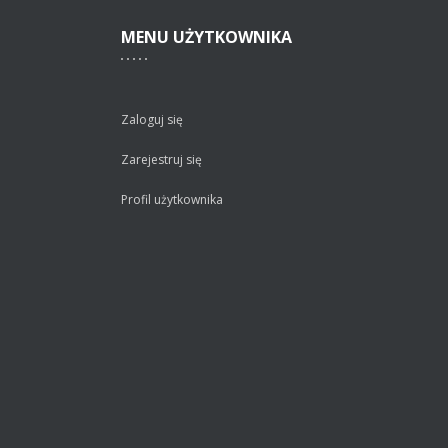
MENU
UŻYTKOWNIKA
Zaloguj się
Zarejestruj się
Profil użytkownika