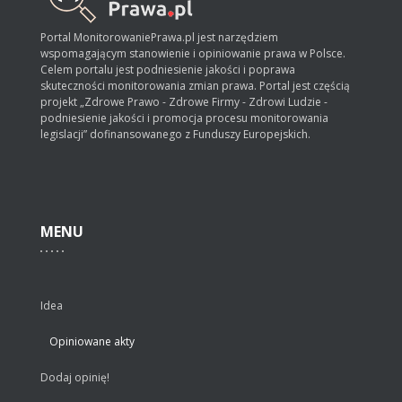
Portal MonitorowaniePrawa.pl jest narzędziem
wspomagającym stanowienie i opiniowanie prawa w Polsce.
Celem portalu jest podniesienie jakości i poprawa
skuteczności monitorowania zmian prawa. Portal jest częścią
projekt „Zdrowe Prawo - Zdrowe Firmy - Zdrowi Ludzie -
podniesienie jakości i promocja procesu monitorowania
legislacji” dofinansowanego z Funduszy Europejskich.
MENU
Idea
Opiniowane akty
Dodaj opinię!