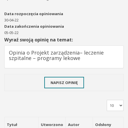
Data rozpoczęcia opiniowania
30-04-22
Data zakończenia opiniowania
05-05-22
Wyraź swoją opinię na temat:
Opinia o Projekt zarządzenia– leczenie
szpitalne – programy lekowe
NAPISZ OPINIĘ
Tytuł
Utworzono
Autor
Odsłony