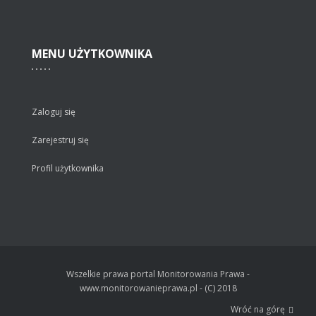
MENU
UŻYTKOWNIKA
Zaloguj się
Zarejestruj się
Profil użytkownika
Wszelkie prawa portal Monitorowania Prawa -
www.monitorowanieprawa.pl - (C) 2018
Wróć na górę