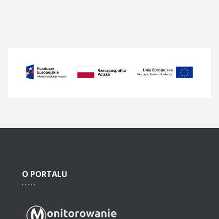
O
PORTALU