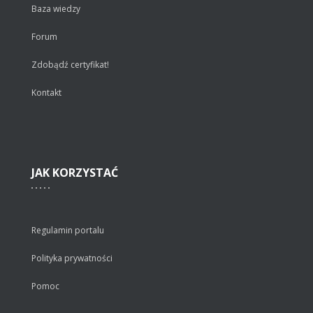
Baza wiedzy
Forum
Zdobądź certyfikat!
Kontakt
JAK
KORZYSTAĆ
Regulamin portalu
Polityka prywatności
Pomoc