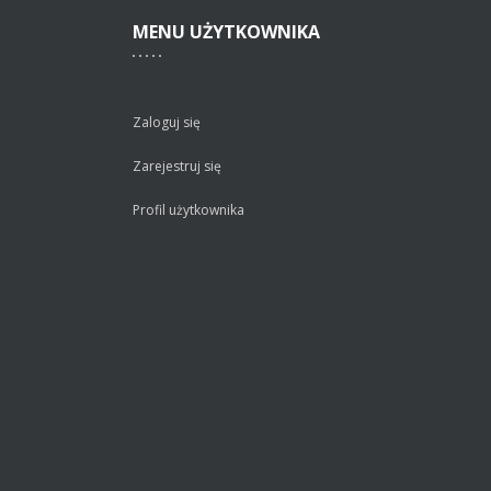
MENU
UŻYTKOWNIKA
Zaloguj się
Zarejestruj się
Profil użytkownika