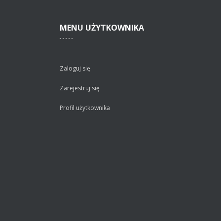
MENU
UŻYTKOWNIKA
Zaloguj się
Zarejestruj się
Profil użytkownika