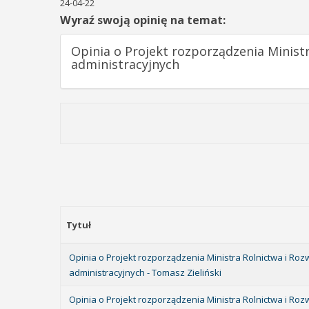
24-04-22
Wyraź swoją opinię na temat:
Opinia o Projekt rozporządzenia Minist
administracyjnych
Tytuł
Opinia o Projekt rozporządzenia Ministra Rolnictwa i Ro
administracyjnych - Tomasz Zieliński
Opinia o Projekt rozporządzenia Ministra Rolnictwa i Ro