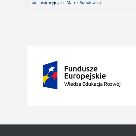
administracyjnych - Marek Sobolewski