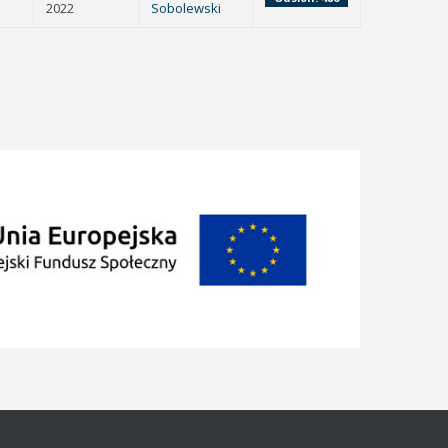
2022
Sobolewski