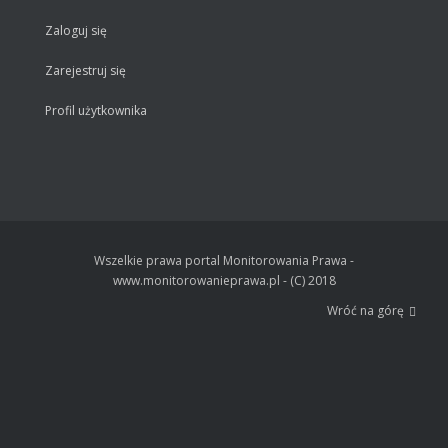
Zaloguj się
Zarejestruj się
Profil użytkownika
Wszelkie prawa portal Monitorowania Prawa -
www.monitorowanieprawa.pl - (C) 2018
Wróć na górę