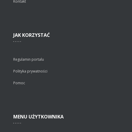
Kontakt
JAK
KORZYSTAĆ
Regulamin portalu
Polityka prywatności
Pomoc
MENU
UŻYTKOWNIKA