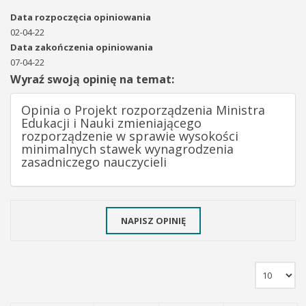
Data rozpoczęcia opiniowania
02-04-22
Data zakończenia opiniowania
07-04-22
Wyraź swoją opinię na temat:
Opinia o Projekt rozporządzenia Ministra
Edukacji i Nauki zmieniającego
rozporządzenie w sprawie wysokości
minimalnych stawek wynagrodzenia
zasadniczego nauczycieli
NAPISZ OPINIĘ