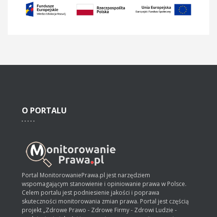
O
PORTALU
Portal MonitorowaniePrawa.pl jest narzędziem
wspomagającym stanowienie i opiniowanie prawa w Polsce.
Celem portalu jest podniesienie jakości i poprawa
skuteczności monitorowania zmian prawa. Portal jest częścią
projekt „Zdrowe Prawo - Zdrowe Firmy - Zdrowi Ludzie -