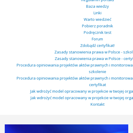
Baza wiedzy
Linki
Warto wiedzieć
Pobierz poradnik
Podręcznik test
Forum
Zdobądź certyfikat!
Zasady stanowienia prawa w Polsce - szkol
Zasady stanowienia prawa w Polsce - certyf
Procedura opiniowania projektów aktów prawnych i monitorowa
szkolenie
Procedura opiniowania projektów aktów prawnych i monitorowa
certyfikat
Jak wdrożyć model opracowany w projekcie w twojej organ
Jak wdrożyć model opracowany w projekcie w twojej organi
Kontakt