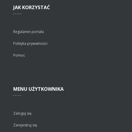
JAK
KORZYSTAĆ
Regulamin portalu
Polityka prywatności
Pomoc
MENU
UŻYTKOWNIKA
Zaloguj się
Zarejestruj się