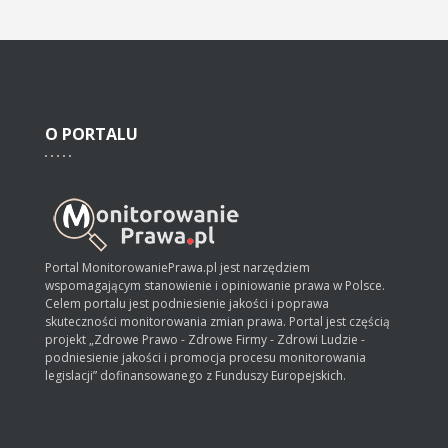
O
PORTALU
Portal MonitorowaniePrawa.pl jest narzędziem
wspomagającym stanowienie i opiniowanie prawa w Polsce.
Celem portalu jest podniesienie jakości i poprawa
skuteczności monitorowania zmian prawa. Portal jest częścią
projekt „Zdrowe Prawo - Zdrowe Firmy - Zdrowi Ludzie -
podniesienie jakości i promocja procesu monitorowania
legislacji” dofinansowanego z Funduszy Europejskich.