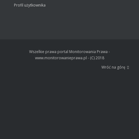
Profil użytkownika
Wszelkie prawa portal Monitorowania Prawa -
www.monitorowanieprawa.pl - (C) 2018
Wróć na górę