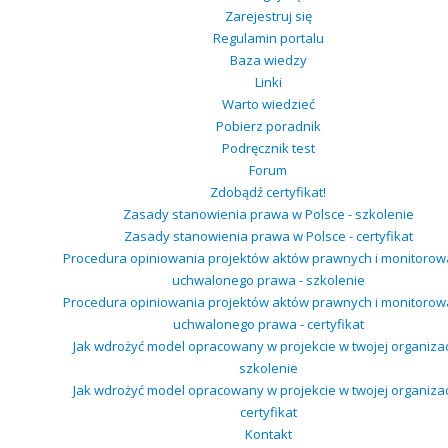
Zarejestruj się
Regulamin portalu
Baza wiedzy
Linki
Warto wiedzieć
Pobierz poradnik
Podręcznik test
Forum
Zdobądź certyfikat!
Zasady stanowienia prawa w Polsce - szkolenie
Zasady stanowienia prawa w Polsce - certyfikat
Procedura opiniowania projektów aktów prawnych i monitorow
uchwalonego prawa - szkolenie
Procedura opiniowania projektów aktów prawnych i monitorow
uchwalonego prawa - certyfikat
Jak wdrożyć model opracowany w projekcie w twojej organizacj
szkolenie
Jak wdrożyć model opracowany w projekcie w twojej organizacj
certyfikat
Kontakt