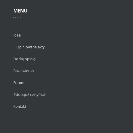
MENU
Idea
Opiniowane akty
Dodaj opinię!
Baza wiedzy
Forum
Zdobądź certyfikat!
Kontakt