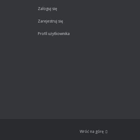
Zaloguj się
Zarejestruj się
Profil użytkownika
Wróć na górę