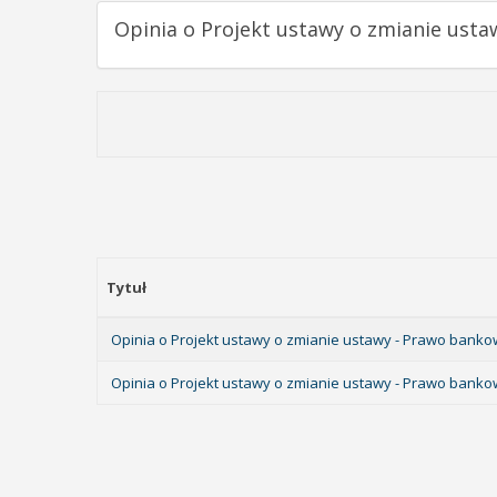
Opinia o Projekt ustawy o zmianie ust
Tytuł
Opinia o Projekt ustawy o zmianie ustawy - Prawo bankow
Opinia o Projekt ustawy o zmianie ustawy - Prawo bank