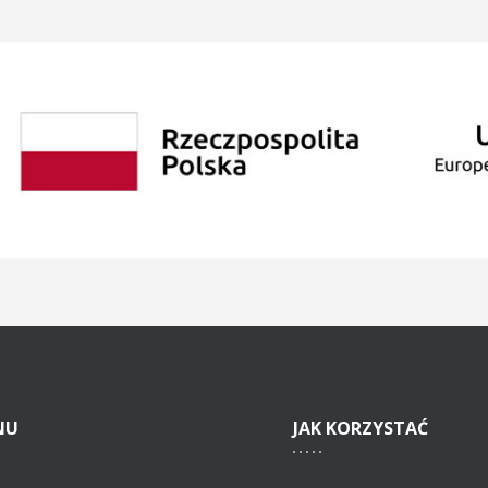
NU
JAK
KORZYSTAĆ