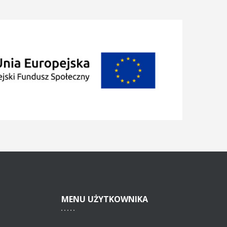
MENU
UŻYTKOWNIKA