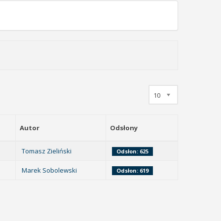
10
Autor
Odsłony
Tomasz Zieliński
Odsłon: 625
Marek Sobolewski
Odsłon: 619