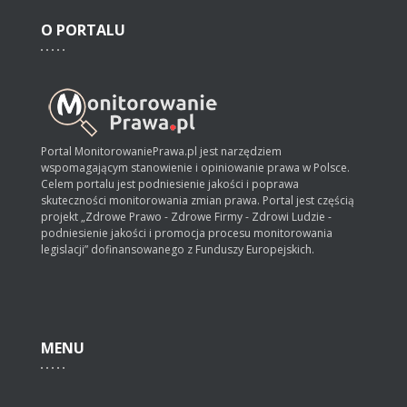
O
PORTALU
Portal MonitorowaniePrawa.pl jest narzędziem
wspomagającym stanowienie i opiniowanie prawa w Polsce.
Celem portalu jest podniesienie jakości i poprawa
skuteczności monitorowania zmian prawa. Portal jest częścią
projekt „Zdrowe Prawo - Zdrowe Firmy - Zdrowi Ludzie -
podniesienie jakości i promocja procesu monitorowania
legislacji” dofinansowanego z Funduszy Europejskich.
MENU