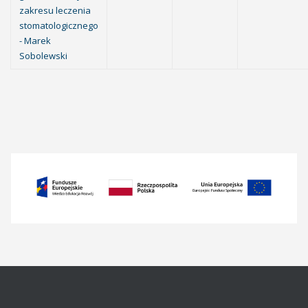
zakresu leczenia
stomatologicznego
- Marek
Sobolewski