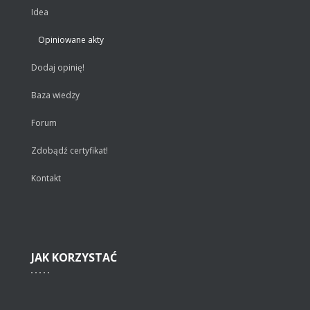
Idea
Opiniowane akty
Dodaj opinię!
Baza wiedzy
Forum
Zdobądź certyfikat!
Kontakt
JAK
KORZYSTAĆ