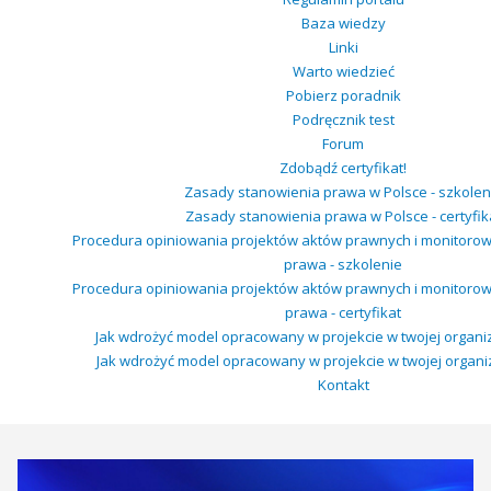
Baza wiedzy
Linki
Warto wiedzieć
Pobierz poradnik
Podręcznik test
Forum
Zdobądź certyfikat!
Zasady stanowienia prawa w Polsce - szkolen
Zasady stanowienia prawa w Polsce - certyfik
Procedura opiniowania projektów aktów prawnych i monitoro
prawa - szkolenie
Procedura opiniowania projektów aktów prawnych i monitoro
prawa - certyfikat
Jak wdrożyć model opracowany w projekcie w twojej organiza
Jak wdrożyć model opracowany w projekcie w twojej organizac
Kontakt