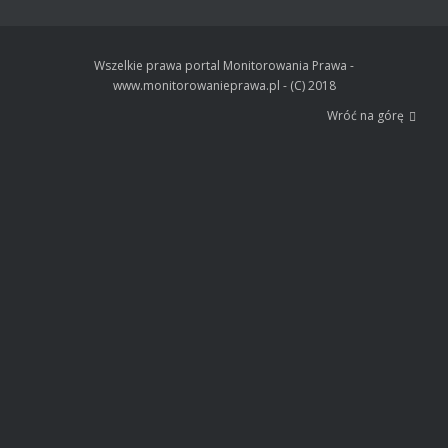
Wszelkie prawa portal Monitorowania Prawa -
www.monitorowanieprawa.pl - (C) 2018
Wróć na górę