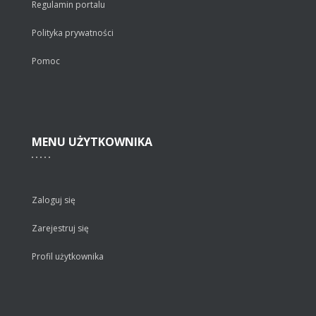
Regulamin portalu
Polityka prywatności
Pomoc
MENU
UŻYTKOWNIKA
Zaloguj się
Zarejestruj się
Profil użytkownika