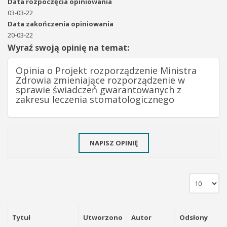
Data rozpoczęcia opiniowania
03-03-22
Data zakończenia opiniowania
20-03-22
Wyraź swoją opinię na temat:
Opinia o Projekt rozporządzenie Ministra
Zdrowia zmieniające rozporządzenie w
sprawie świadczeń gwarantowanych z
zakresu leczenia stomatologicznego
NAPISZ OPINIĘ
Tytuł
Utworzono
Autor
Odsłony