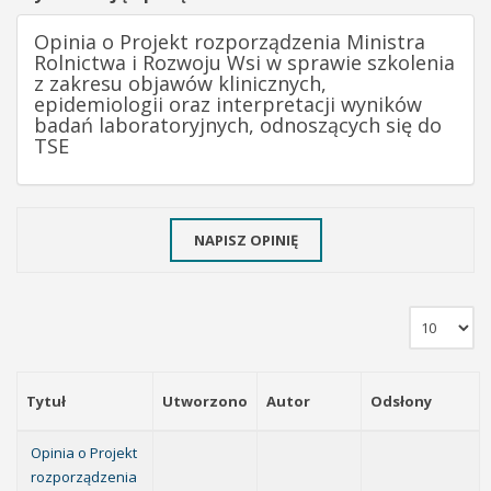
Opinia o Projekt rozporządzenia Ministra
Rolnictwa i Rozwoju Wsi w sprawie szkolenia
z zakresu objawów klinicznych,
epidemiologii oraz interpretacji wyników
badań laboratoryjnych, odnoszących się do
TSE
NAPISZ OPINIĘ
Tytuł
Utworzono
Autor
Odsłony
Opinia o Projekt
rozporządzenia