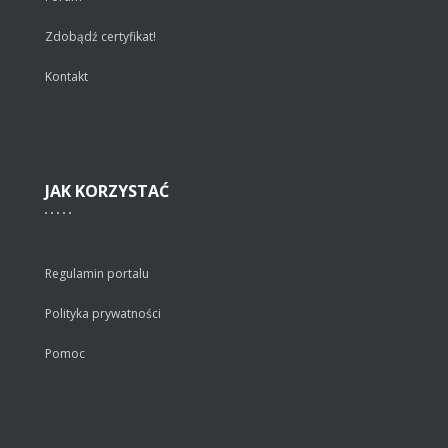
Zdobądź certyfikat!
Kontakt
JAK
KORZYSTAĆ
Regulamin portalu
Polityka prywatności
Pomoc