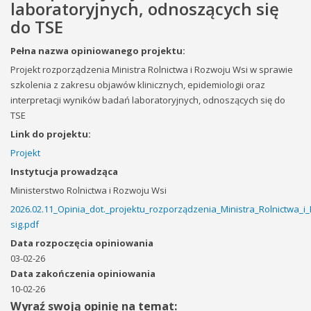
laboratoryjnych, odnoszących się
do TSE
Pełna nazwa opiniowanego projektu:
Projekt rozporządzenia Ministra Rolnictwa i Rozwoju Wsi w sprawie
szkolenia z zakresu objawów klinicznych, epidemiologii oraz
interpretacji wyników badań laboratoryjnych, odnoszących się do
TSE
Link do projektu:
Projekt
Instytucja prowadząca
Ministerstwo Rolnictwa i Rozwoju Wsi
2026.02.11_Opinia_dot._projektu_rozporządzenia_Ministra_Rolnictwa_
sig.pdf
Data rozpoczęcia opiniowania
03-02-26
Data zakończenia opiniowania
10-02-26
Wyraź swoją opinię na temat: