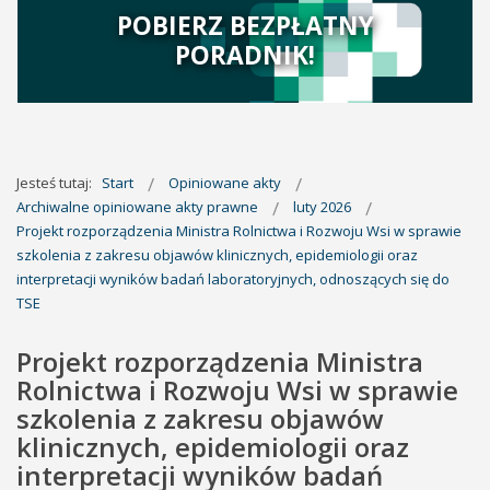
POBIERZ BEZPŁATNY
PORADNIK!
Jesteś tutaj:
Start
Opiniowane akty
Archiwalne opiniowane akty prawne
luty 2026
Projekt rozporządzenia Ministra Rolnictwa i Rozwoju Wsi w sprawie
szkolenia z zakresu objawów klinicznych, epidemiologii oraz
interpretacji wyników badań laboratoryjnych, odnoszących się do
TSE
Projekt rozporządzenia Ministra
Rolnictwa i Rozwoju Wsi w sprawie
szkolenia z zakresu objawów
klinicznych, epidemiologii oraz
interpretacji wyników badań