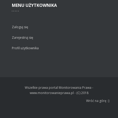
MENU
UŻYTKOWNIKA
Zaloguj się
Zarejestruj się
Profil użytkownika
Wszelkie prawa portal Monitorowania Prawa -
www.monitorowanieprawa.pl - (C) 2018
Wróć na górę