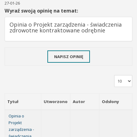
27-01-26
Wyraź swoją opinię na temat:
Opinia o Projekt zarządzenia - świadczenia
zdrowotne kontraktowane odrębnie
NAPISZ OPINIĘ
Tytuł
Utworzono
Autor
Odsłony
Opinia o
Projekt
zarządzenia -
świadczenia