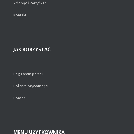
Zdobądź certyfikat!
Kontakt
JAK
KORZYSTAĆ
Regulamin portalu
Polityka prywatności
Pomoc
MENU
UŻYTKOWNIKA