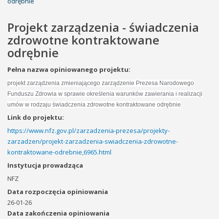
odrębnie
Projekt zarządzenia - świadczenia
zdrowotne kontraktowane
odrębnie
Pełna nazwa opiniowanego projektu:
projekt zarządzenia zmieniającego zarządzenie Prezesa Narodowego
Funduszu Zdrowia w sprawie określenia warunków zawierania i realizacji
umów w rodzaju świadczenia zdrowotne kontraktowane odrębnie
Link do projektu:
https://www.nfz.gov.pl/zarzadzenia-prezesa/projekty-
zarzadzen/projekt-zarzadzenia-swiadczenia-zdrowotne-
kontraktowane-odrebnie,6965.html
Instytucja prowadząca
NFZ
Data rozpoczęcia opiniowania
26-01-26
Data zakończenia opiniowania