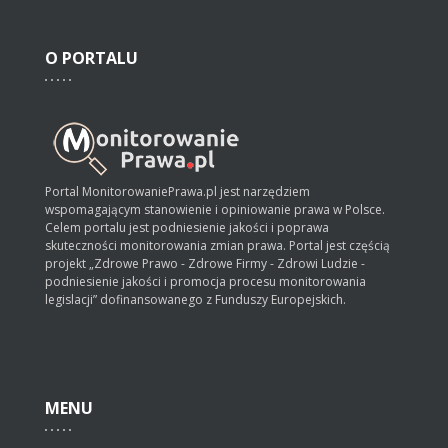
O
PORTALU
Portal MonitorowaniePrawa.pl jest narzędziem
wspomagającym stanowienie i opiniowanie prawa w Polsce.
Celem portalu jest podniesienie jakości i poprawa
skuteczności monitorowania zmian prawa. Portal jest częścią
projekt „Zdrowe Prawo - Zdrowe Firmy - Zdrowi Ludzie -
podniesienie jakości i promocja procesu monitorowania
legislacji” dofinansowanego z Funduszy Europejskich.
MENU