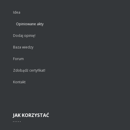
Idea
Opiniowane akty
Dodaj opinię!
Baza wiedzy
Forum
Zdobądź certyfikat!
Kontakt
JAK
KORZYSTAĆ