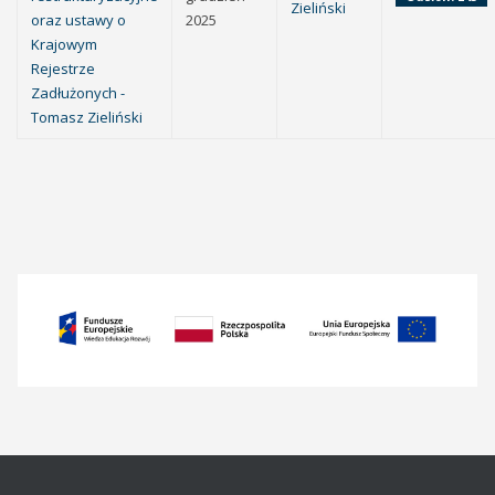
Zieliński
oraz ustawy o
2025
Krajowym
Rejestrze
Zadłużonych -
Tomasz Zieliński