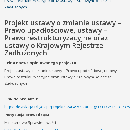
Prawo restrukturyzacyjne oraz ustawy o Krajowym Rejestrze
Zadłużonych
Projekt ustawy o zmianie ustawy –
Prawo upadłościowe, ustawy –
Prawo restrukturyzacyjne oraz
ustawy o Krajowym Rejestrze
Zadłużonych
Pełna nazwa opiniowanego projektu:
Projekt ustawy o zmianie ustawy – Prawo upadłościowe, ustawy –
Prawo restrukturyzacyjne oraz ustawy o Krajowym Rejestrze
Zadłużonych
Link do projektu:
https://legislacja.rcl.gov.pl/projekt/12404952/katalog/13173751#131737
Instytucja prowadząca
Ministerstwo Sprawiedliwości