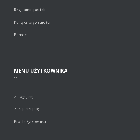
Regulamin portalu
Polityka prywatności
Pomoc
MENU
UŻYTKOWNIKA
Zaloguj się
Zarejestruj się
Profil użytkownika