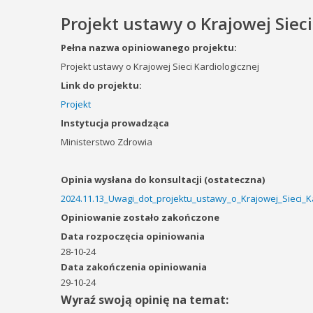
Projekt ustawy o Krajowej Sieci
Pełna nazwa opiniowanego projektu:
Projekt ustawy o Krajowej Sieci Kardiologicznej
Link do projektu:
Projekt
Instytucja prowadząca
Ministerstwo Zdrowia
Opinia wysłana do konsultacji (ostateczna)
2024.11.13_Uwagi_dot_projektu_ustawy_o_Krajowej_Sieci_Ka
Opiniowanie zostało zakończone
Data rozpoczęcia opiniowania
28-10-24
Data zakończenia opiniowania
29-10-24
Wyraź swoją opinię na temat: