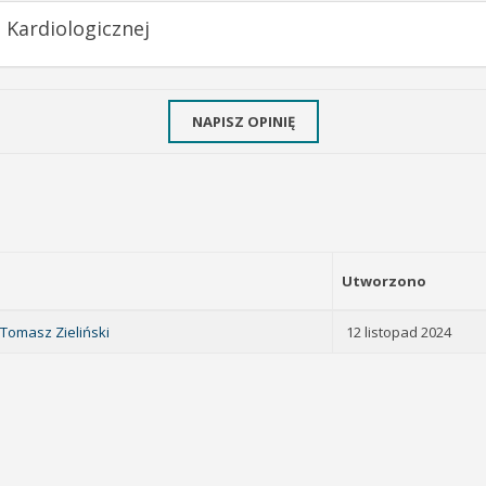
 Kardiologicznej
NAPISZ OPINIĘ
Utworzono
 Tomasz Zieliński
12 listopad 2024