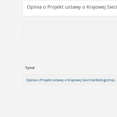
Opinia o Projekt ustawy o Krajowej Sieci
Tytuł
Opinia o Projekt ustawy o Krajowej Sieci Kardiologicznej -