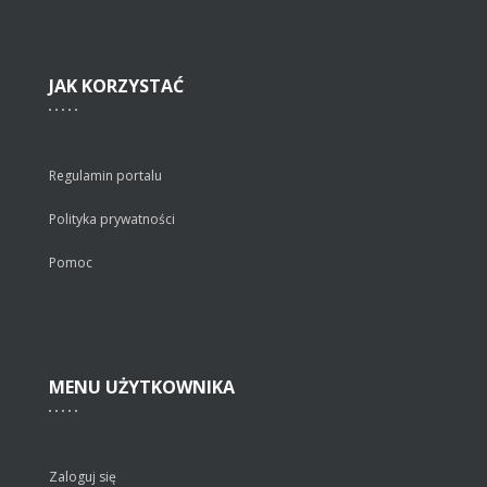
JAK
KORZYSTAĆ
Regulamin portalu
Polityka prywatności
Pomoc
MENU
UŻYTKOWNIKA
Zaloguj się