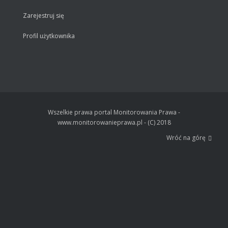
Zarejestruj się
Profil użytkownika
Wszelkie prawa portal Monitorowania Prawa -
www.monitorowanieprawa.pl - (C) 2018
Wróć na górę