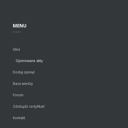
MENU
Idea
Opiniowane akty
Dodaj opinię!
Baza wiedzy
Forum
Zdobądź certyfikat!
Kontakt