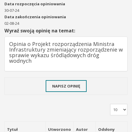
Data rozpoczęcia opiniowania
30-07-24
Data zakończenia opiniowania
02-08-24
Wyraź swoją opinię na temat:
Opinia o Projekt rozporządzenia Ministra
Infrastruktury zmieniający rozporządzenie w
sprawie wykazu śródlądowych dróg
wodnych
NAPISZ OPINIĘ
Tytuł
Utworzono
Autor
Odsłony