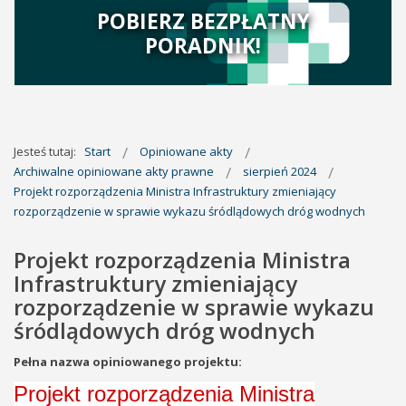
POBIERZ BEZPŁATNY
PORADNIK!
Jesteś tutaj:
Start
Opiniowane akty
Archiwalne opiniowane akty prawne
sierpień 2024
Projekt rozporządzenia Ministra Infrastruktury zmieniający
rozporządzenie w sprawie wykazu śródlądowych dróg wodnych
Projekt rozporządzenia Ministra
Infrastruktury zmieniający
rozporządzenie w sprawie wykazu
śródlądowych dróg wodnych
Pełna nazwa opiniowanego projektu:
Projekt rozporządzenia Ministra