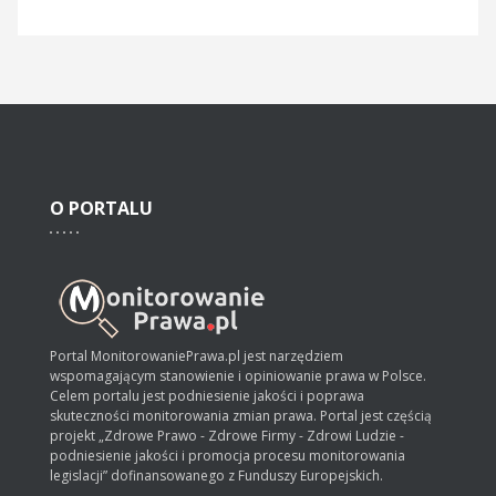
O
PORTALU
Portal MonitorowaniePrawa.pl jest narzędziem
wspomagającym stanowienie i opiniowanie prawa w Polsce.
Celem portalu jest podniesienie jakości i poprawa
skuteczności monitorowania zmian prawa. Portal jest częścią
projekt „Zdrowe Prawo - Zdrowe Firmy - Zdrowi Ludzie -
podniesienie jakości i promocja procesu monitorowania
legislacji” dofinansowanego z Funduszy Europejskich.