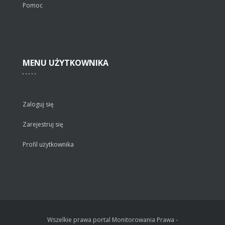
Pomoc
MENU
UŻYTKOWNIKA
Zaloguj się
Zarejestruj się
Profil użytkownika
Wszelkie prawa portal Monitorowania Prawa -