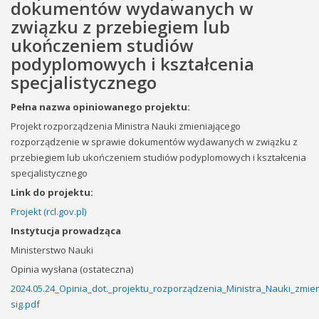
dokumentów wydawanych w
związku z przebiegiem lub
ukończeniem studiów
podyplomowych i kształcenia
specjalistycznego
Pełna nazwa opiniowanego projektu:
Projekt rozporządzenia Ministra Nauki zmieniającego
rozporządzenie w sprawie dokumentów wydawanych w związku z
przebiegiem lub ukończeniem studiów podyplomowych i kształcenia
specjalistycznego
Link do projektu:
Projekt (rcl.gov.pl)
Instytucja prowadząca
Ministerstwo Nauki
Opinia wysłana (ostateczna)
2024.05.24_Opinia_dot._projektu_rozporządzenia_Ministra_Nauki_zm
sig.pdf