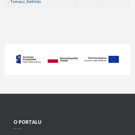
- Tomasz Zieliński
O
PORTALU