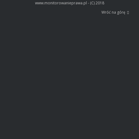
www.monitorowanieprawa.pl - (C) 2018
Wróć na górę