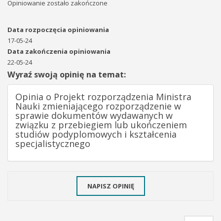
Opiniowanie zostało zakończone
Data rozpoczęcia opiniowania
17-05-24
Data zakończenia opiniowania
22-05-24
Wyraź swoją opinię na temat:
Opinia o Projekt rozporządzenia Ministra
Nauki zmieniającego rozporządzenie w
sprawie dokumentów wydawanych w
związku z przebiegiem lub ukończeniem
studiów podyplomowych i kształcenia
specjalistycznego
NAPISZ OPINIĘ