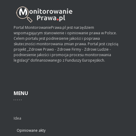
Portal MonitorowaniePrawa.pl jest narzędziem
wspomagającym stanowienie i opiniowanie prawa w Polsce.
Celem portalu jest podniesienie jakości i poprawa
skuteczności monitorowania zmian prawa. Portal jest częścią
projekt „Zdrowe Prawo - Zdrowe Firmy - Zdrowi Ludzie -
podniesienie jakości i promocja procesu monitorowania
legislacji” dofinansowanego z Funduszy Europejskich.
MENU
Idea
Opiniowane akty