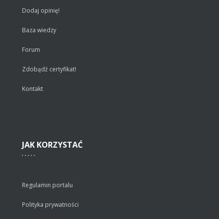
Dodaj opinię!
Baza wiedzy
Forum
Zdobądź certyfikat!
Kontakt
JAK
KORZYSTAĆ
Regulamin portalu
Polityka prywatności